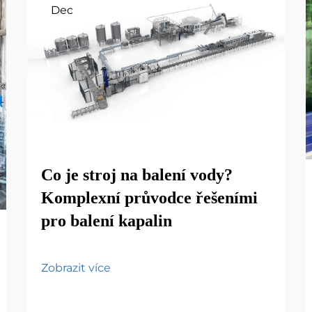
Dec
Co je stroj na balení vody?
Komplexní průvodce řešeními
pro balení kapalin
Zobrazit více