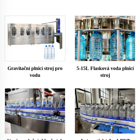
Gravitační plnicí stroj pro
5-15L Flasková voda plnicí
vodu
stroj