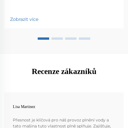
Zobrazit více
Recenze zákazníků
Lisa Martinez
Přesnost je klíčová pro náš provoz plnění vody a
tato mašina tuto vlastnost plně splňuje. Zajišťuje,