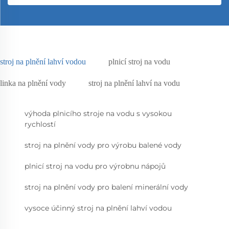
stroj na plnění lahví vodou
plnicí stroj na vodu
linka na plnění vody
stroj na plnění lahví na vodu
výhoda plnicího stroje na vodu s vysokou
rychlostí
stroj na plnění vody pro výrobu balené vody
plnicí stroj na vodu pro výrobnu nápojů
stroj na plnění vody pro balení minerální vody
vysoce účinný stroj na plnění lahví vodou