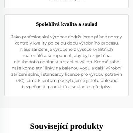
Spolehlivá kvalita a soulad
Jako profesionální výrobce dodržujeme přísné normy
kontroly kvality po celou dobu výrobního procesu.
Naše zařízení je vyrobeno z vysoce kvalitních
materiálů a komponent, aby byla zajištěna
dlouhodobá odolnost a stabilní výkon. Kromě toho
naše kompletní linky na balenou vodu a další výrobní
zařízení splňují standardy licence pro výrobu potravin
(SC), čímž klientům poskytujeme jistotu ohledně
bezpečnosti produktů a souladu s předpisy.
Související produkty