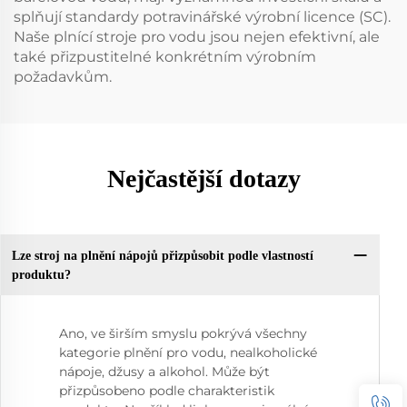
splňují standardy potravinářské výrobní licence (SC).
Naše plnící stroje pro vodu jsou nejen efektivní, ale
také přizpustitelné konkrétním výrobním
požadavkům.
Nejčastější dotazy
Lze stroj na plnění nápojů přizpůsobit podle vlastností
produktu?
Ano, ve širším smyslu pokrývá všechny
kategorie plnění pro vodu, nealkoholické
nápoje, džusy a alkohol. Může být
přizpůsobeno podle charakteristik