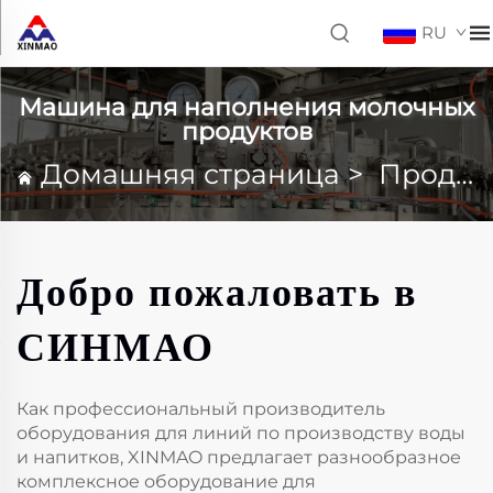
RU
Машина для наполнения молочных
продуктов
Домашняя страница
>
Продукция
Добро пожаловать в
СИНМАО
Как профессиональный производитель
оборудования для линий по производству воды
и напитков, XINMAO предлагает разнообразное
комплексное оборудование для