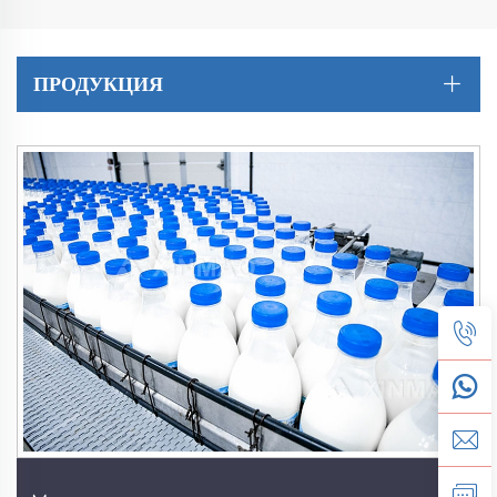
ПРОДУКЦИЯ