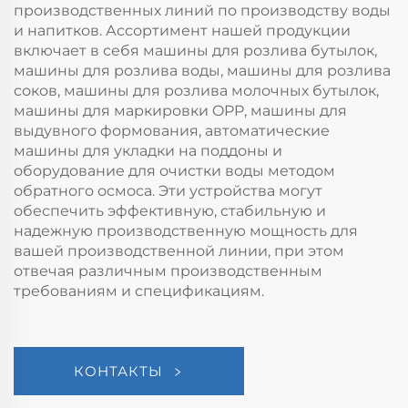
производственных линий по производству воды
и напитков. Ассортимент нашей продукции
включает в себя машины для розлива бутылок,
машины для розлива воды, машины для розлива
соков, машины для розлива молочных бутылок,
машины для маркировки OPP, машины для
выдувного формования, автоматические
машины для укладки на поддоны и
оборудование для очистки воды методом
обратного осмоса. Эти устройства могут
обеспечить эффективную, стабильную и
надежную производственную мощность для
вашей производственной линии, при этом
отвечая различным производственным
требованиям и спецификациям.
КОНТАКТЫ