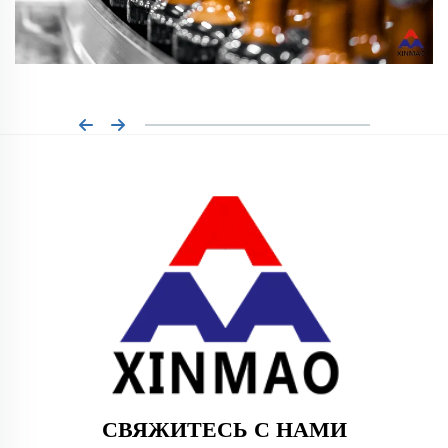
СВЯЖИТЕСЬ С НАМИ