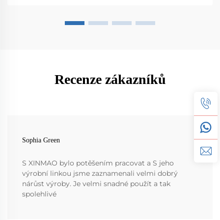
Recenze zákazníků
Sophia Green
S XINMAO bylo potěšením pracovat a S jeho
výrobní linkou jsme zaznamenali velmi dobrý
nárůst výroby. Je velmi snadné použít a tak
spolehlivé