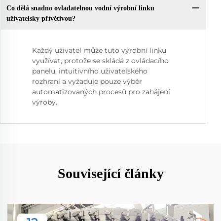
Co dělá snadno ovladatelnou vodní výrobní linku
uživatelsky přívětivou?
Každý uživatel může tuto výrobní linku
využívat, protože se skládá z ovládacího
panelu, intuitivního uživatelského
rozhraní a vyžaduje pouze výběr
automatizovaných procesů pro zahájení
výroby.
Související články