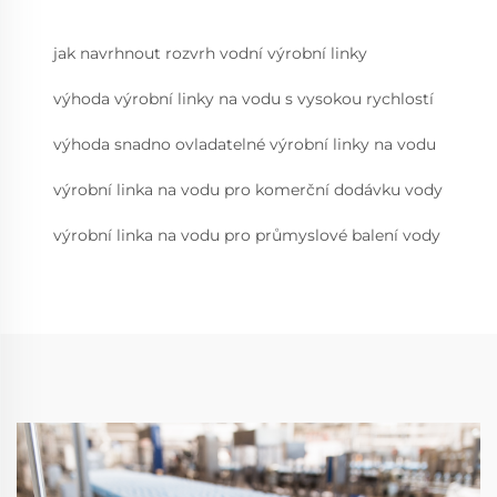
jak navrhnout rozvrh vodní výrobní linky
výhoda výrobní linky na vodu s vysokou rychlostí
výhoda snadno ovladatelné výrobní linky na vodu
výrobní linka na vodu pro komerční dodávku vody
výrobní linka na vodu pro průmyslové balení vody