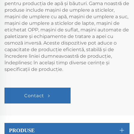
pentru producția de apă și băuturi. Gama noastră de
produse include mașini de umplere a sticlelor,
mașini de umplere cu apă, mașini de umplere a suc,
mașini de umplere a sticlelor de lapte, mașini de
etichetat OPP, mașini de suflat, mașini automate de
paletizare și echipamente de tratare a apei cu
osmoză inversă. Aceste dispozitive pot aduce o
capacitate de producție eficientă, stabilă și de
încredere liniei dumneavoastră de producție,
îndeplinesc în același timp diverse cerințe și
specificații de producție.
Contact
PRODUSE