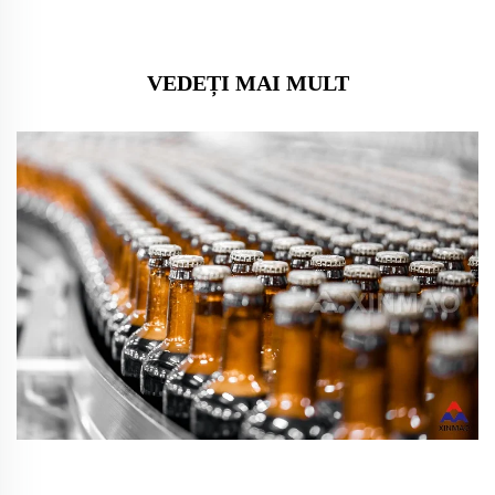
VEDEȚI MAI MULT