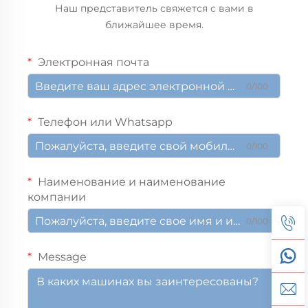
Наш представитель свяжется с вами в
ближайшее время.
Электронная почта
0/100
Телефон или Whatsapp
0/100
Наименование и наименование
компании
0/100
Message