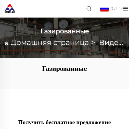
RU
Газированные
Домашняя страница
>
Видео
Газированные
Получить бесплатное предложение