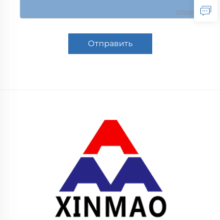
0/1000
Отправить