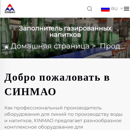
RU
Заполнитель газированных
напитков
Домашняя страница
>
Продукция
Добро пожаловать в
СИНМАО
Как профессиональный производитель
оборудования для линий по производству воды
и напитков, XINMAO предлагает разнообразное
комплексное оборудование для