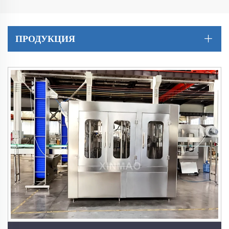
ПРОДУКЦИЯ