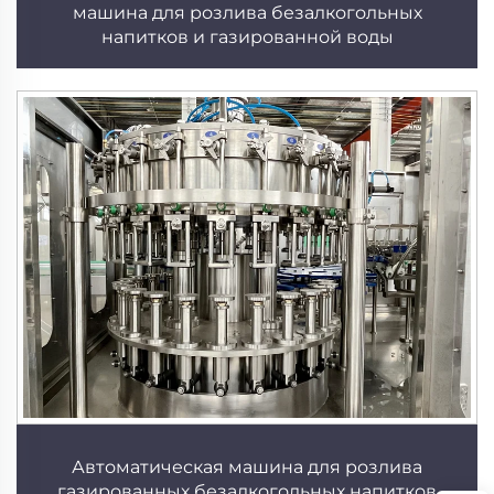
машина для розлива безалкогольных
напитков и газированной воды
Автоматическая машина для розлива
газированных безалкогольных напитков