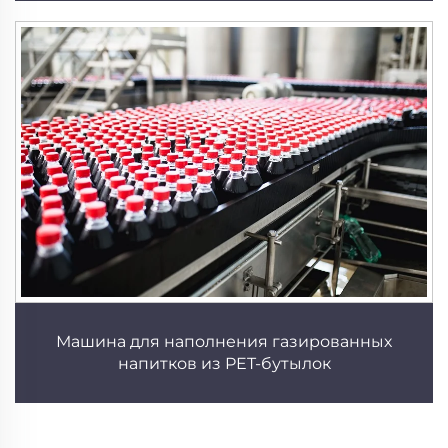
Машина для наполнения газированных
напитков из PET-бутылок