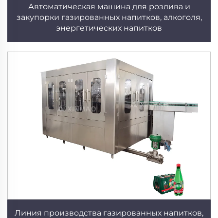
Автоматическая машина для розлива и
закупорки газированных напитков, алкоголя,
энергетических напитков
Линия производства газированных напитков,