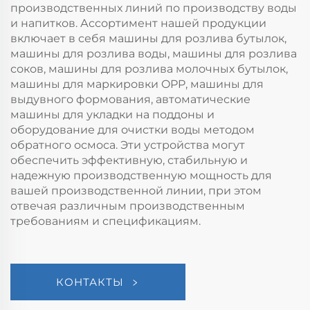
производственных линий по производству воды
и напитков. Ассортимент нашей продукции
включает в себя машины для розлива бутылок,
машины для розлива воды, машины для розлива
соков, машины для розлива молочных бутылок,
машины для маркировки OPP, машины для
выдувного формования, автоматические
машины для укладки на поддоны и
оборудование для очистки воды методом
обратного осмоса. Эти устройства могут
обеспечить эффективную, стабильную и
надежную производственную мощность для
вашей производственной линии, при этом
отвечая различным производственным
требованиям и спецификациям.
КОНТАКТЫ