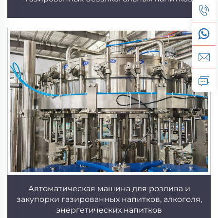
Автоматическая машина для розлива и
закупорки газированных напитков, алкоголя,
энергетических напитков