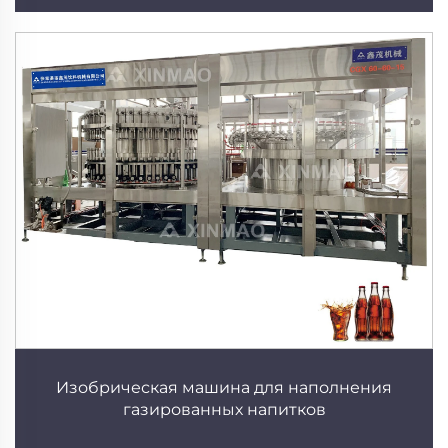
Изобрическая машина для наполнения
газированных напитков