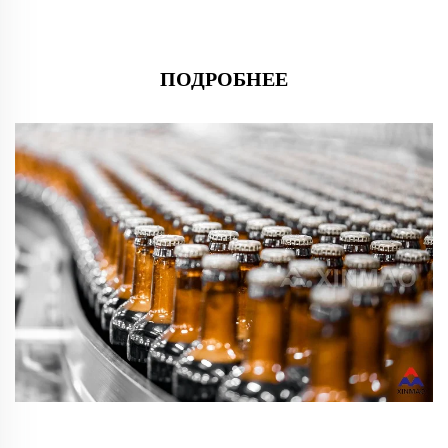
ПОДРОБНЕЕ