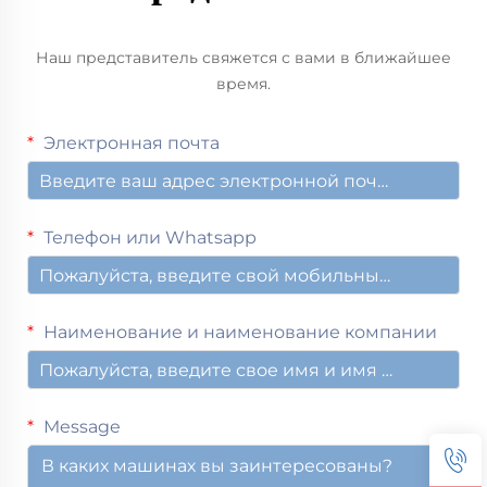
Наш представитель свяжется с вами в ближайшее
время.
Электронная почта
Телефон или Whatsapp
Наименование и наименование компании
Message