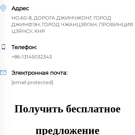
Адрес
НО.60-8, ДОРОГА ДЖИНЧЖОНГ, ГОРОД
ДЖИНФЭН, ГОРОД ЧЖАНЦЗЯГАН, ПРОВИНЦИЯ
ЦЗЯНСУ, КНР
Телефон:
+86-13145032343
Электронная почта:
[email protected]
Получить бесплатное
предложение