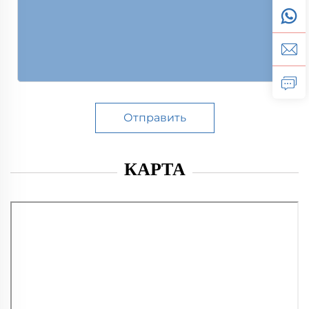
Отправить
КАРТА