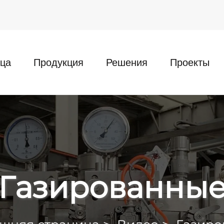
ца
Продукция
Решения
Проекты
Газированны