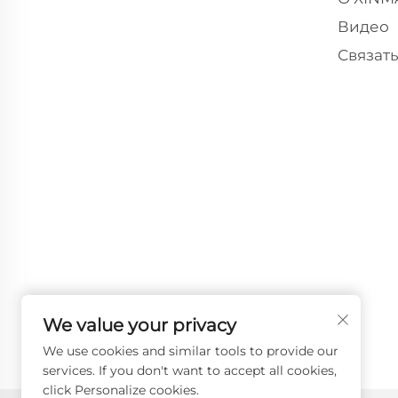
Видео
Связат
We value your privacy
We use cookies and similar tools to provide our
services. If you don't want to accept all cookies,
click Personalize cookies.