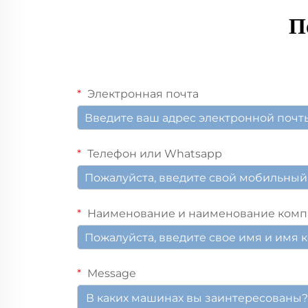
П
Электронная почта
Телефон или Whatsapp
Наименование и наименование ком
Message