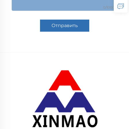
0/1000
Отправить