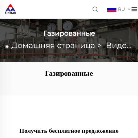
RU
Газированные
Домашняя страница
>
Видео
Газированные
Получить бесплатное предложение