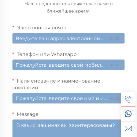
Наш представитель свяжется с вами в
ближайшее время.
Электронная почта
0/100
Телефон или Whatsapp
0/100
Наименование и наименование
компании
0/100
Message