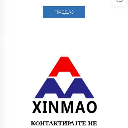
ПРЕДАЈ
КОНТАКТИРАЈТЕ НЕ