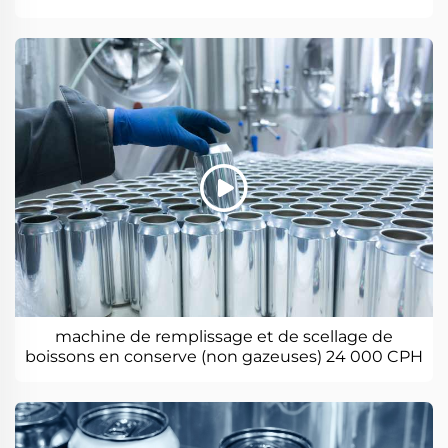
machine de remplissage et de scellage de
boissons en conserve (non gazeuses) 24 000 CPH