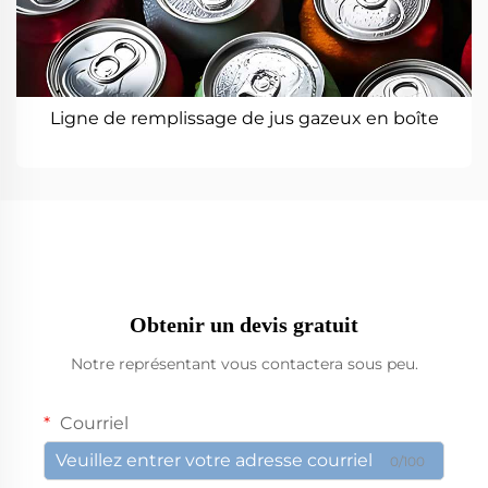
Ligne de remplissage de jus gazeux en boîte
Obtenir un devis gratuit
Notre représentant vous contactera sous peu.
Courriel
0/100