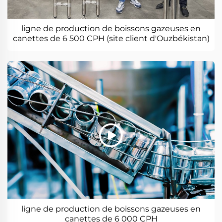
ligne de production de boissons gazeuses en
canettes de 6 500 CPH (site client d'Ouzbékistan)
ligne de production de boissons gazeuses en
canettes de 6 000 CPH