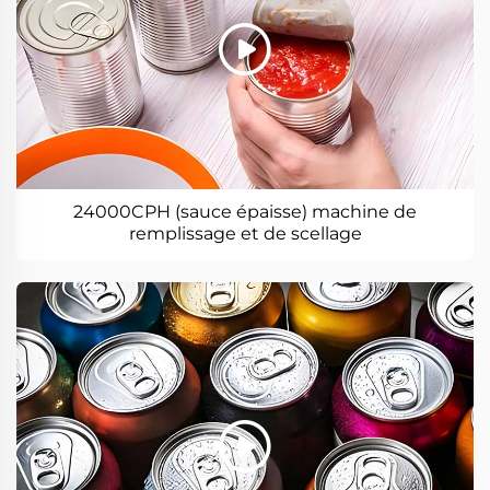
24000CPH (sauce épaisse) machine de
remplissage et de scellage