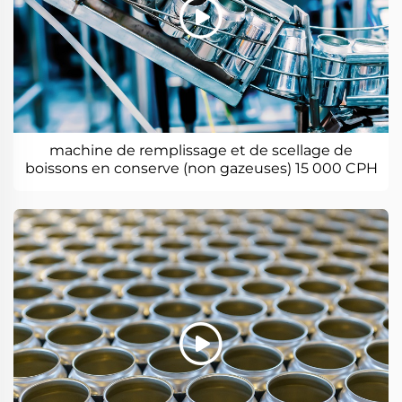
machine de remplissage et de scellage de
boissons en conserve (non gazeuses) 15 000 CPH