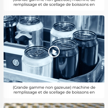
remplissage et de scellage de boissons en
conserve
(Grande gamme non gazeuse) machine de
remplissage et de scellage de boissons en
conserve