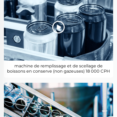
machine de remplissage et de scellage de
boissons en conserve (non gazeuses) 18 000 CPH