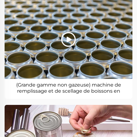
(Grande gamme non gazeuse) machine de
remplissage et de scellage de boissons en
conserve