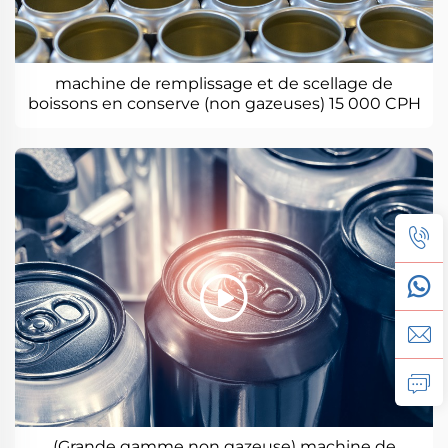
machine de remplissage et de scellage de
boissons en conserve (non gazeuses) 15 000 CPH
(Grande gamme non gazeuse) machine de