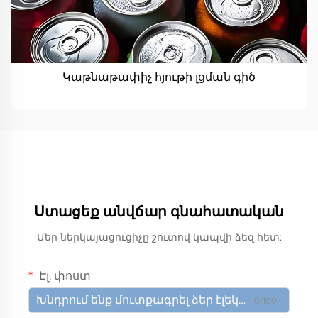
Կաթնաթափիչ հյութի լցման գիծ
Ստացեք անվճար գնահատական
Մեր ներկայացուցիչը շուտով կապվի ձեզ հետ:
Էլ. փոստ
0/100