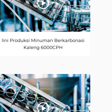
lini Produksi Minuman Berkarbonasi
Kaleng 6000CPH