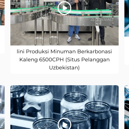
lini Produksi Minuman Berkarbonasi
Kaleng 6500CPH (Situs Pelanggan
Uzbekistan)