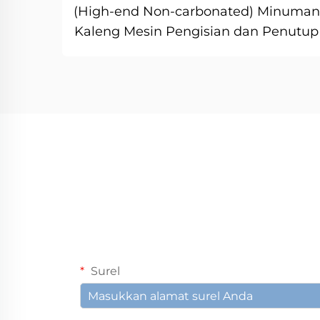
(High-end Non-carbonated) Minuman
Kaleng Mesin Pengisian dan Penutup
Surel