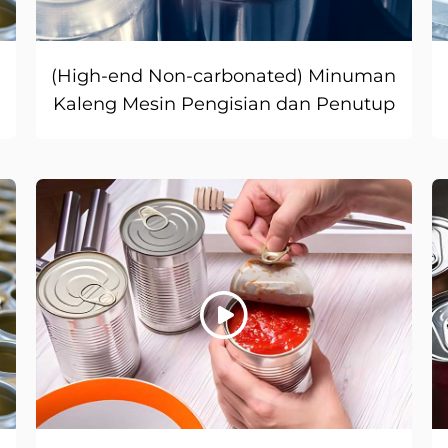
(High-end Non-carbonated) Minuman
Kaleng Mesin Pengisian dan Penutup