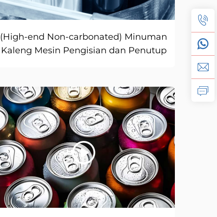
(High-end Non-carbonated) Minuman
Kaleng Mesin Pengisian dan Penutup