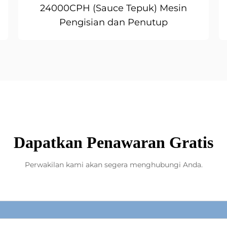
24000CPH (Sauce Tepuk) Mesin
Pengisian dan Penutup
Dapatkan Penawaran Gratis
Perwakilan kami akan segera menghubungi Anda.