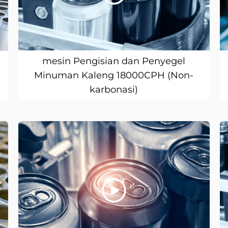
mesin Pengisian dan Penyegel
Minuman Kaleng 18000CPH (Non-
karbonasi)