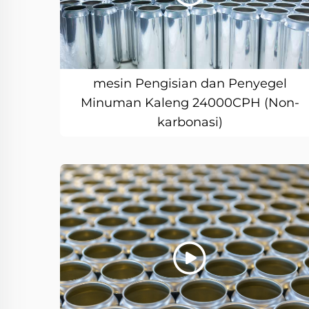
mesin Pengisian dan Penyegel
Minuman Kaleng 24000CPH (Non-
karbonasi)