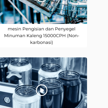
mesin Pengisian dan Penyegel
Minuman Kaleng 15000CPH (Non-
karbonasi)