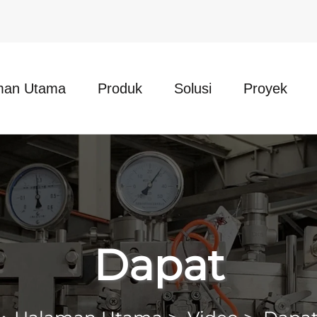
man Utama
Produk
Solusi
Proyek
Dapat