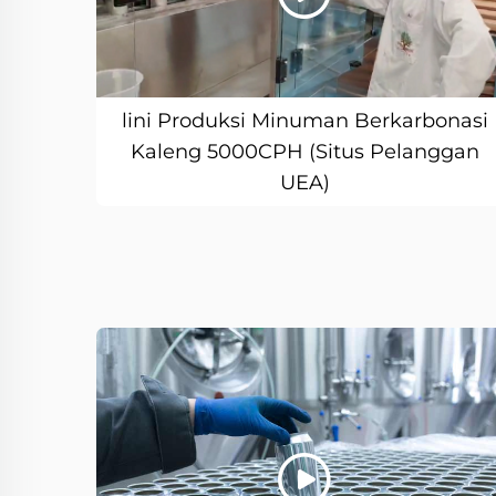
lini Produksi Minuman Berkarbonasi
Kaleng 5000CPH (Situs Pelanggan
UEA)