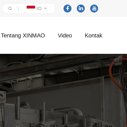
ID
Tentang XINMAO
Video
Kontak