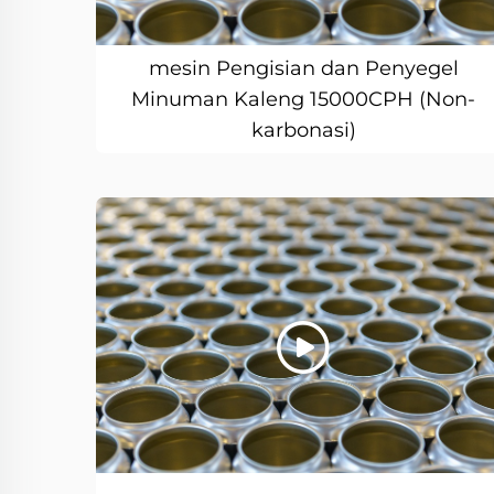
mesin Pengisian dan Penyegel
Minuman Kaleng 15000CPH (Non-
karbonasi)