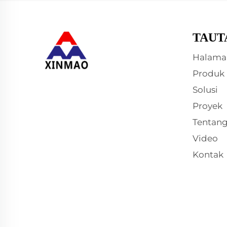
TAUT
Halama
Produk
Solusi
Proyek
Tentan
Video
Kontak