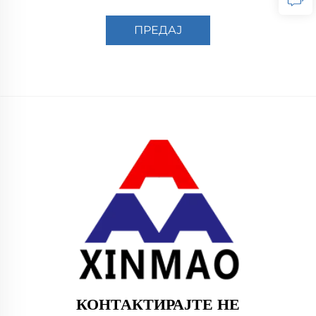
ПРЕДАЈ
КОНТАКТИРАЈТЕ НЕ