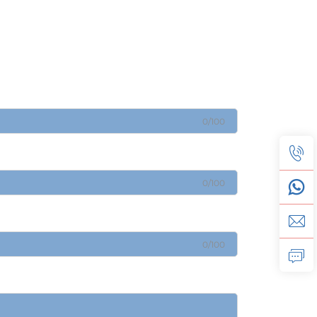
0/100
0/100
0/100