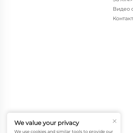
Видео 
Контак
We value your privacy
We use cookies and similar tools to provide our