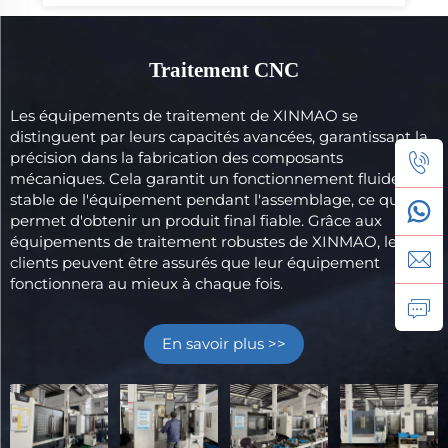
Traitement CNC
Les équipements de traitement de XINMAO se
distinguent par leurs capacités avancées, garantissant la
précision dans la fabrication des composants
mécaniques. Cela garantit un fonctionnement fluide et
stable de l'équipement pendant l'assemblage, ce qui
permet d'obtenir un produit final fiable. Grâce aux
équipements de traitement robustes de XINMAO, les
clients peuvent être assurés que leur équipement
fonctionnera au mieux à chaque fois.
En savoir plus >>