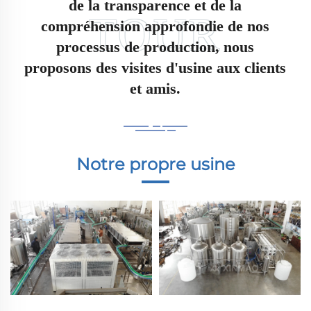
de la transparence et de la
compréhension approfondie de nos
processus de production, nous
proposons des visites d'usine aux clients
et amis.
Notre propre usine