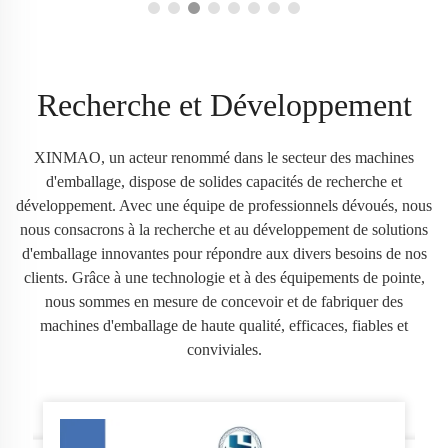
Recherche et Développement
XINMAO, un acteur renommé dans le secteur des machines
d'emballage, dispose de solides capacités de recherche et
développement. Avec une équipe de professionnels dévoués, nous
nous consacrons à la recherche et au développement de solutions
d'emballage innovantes pour répondre aux divers besoins de nos
clients. Grâce à une technologie et à des équipements de pointe,
nous sommes en mesure de concevoir et de fabriquer des
machines d'emballage de haute qualité, efficaces, fiables et
conviviales.