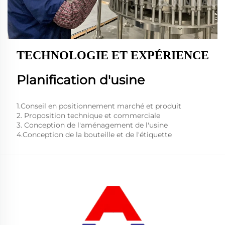
TECHNOLOGIE ET EXPÉRIENCE
Planification d'usine
1.Conseil en positionnement marché et produit
2. Proposition technique et commerciale
3. Conception de l'aménagement de l'usine
4.Conception de la bouteille et de l'étiquette