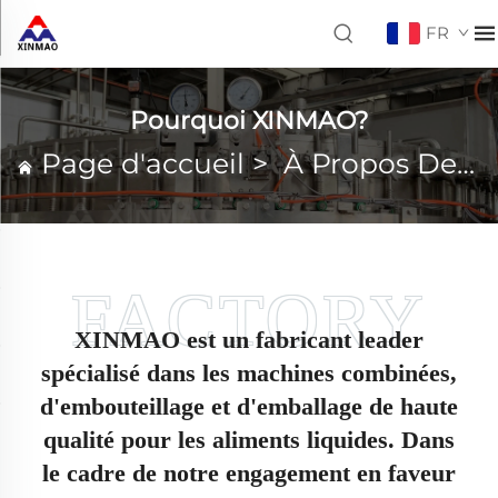
FR
Pourquoi XINMAO?
Page d'accueil
>
À Propos De XINMAO
XINMAO est un fabricant leader
spécialisé dans les machines combinées,
d'embouteillage et d'emballage de haute
qualité pour les aliments liquides. Dans
le cadre de notre engagement en faveur