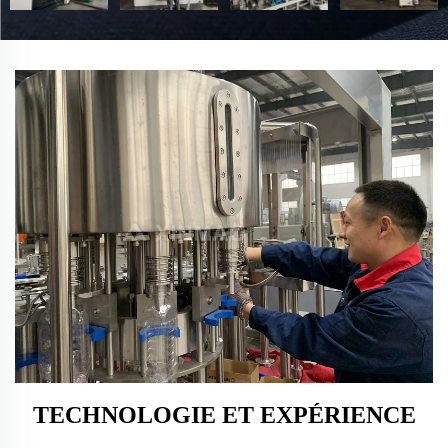
TECHNOLOGIE ET EXPÉRIENCE