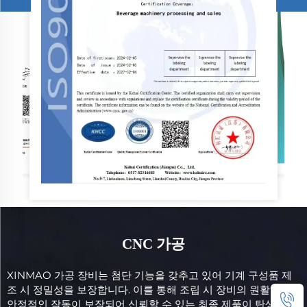
CNC 가공
XINMAO 가공 장비는 첨단 기능을 갖추고 있어 기계 구성품 제
조 시 정밀성을 보장합니다. 이를 통해 조립 시 장비의 원활하고
안정적인 작동이 보장되어 신뢰할 수 있는 최종 제품이 탄생합니