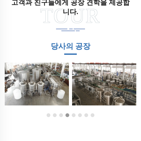
고객과 친구들에게 공장 견학을 제공합
니다.
당사의 공장