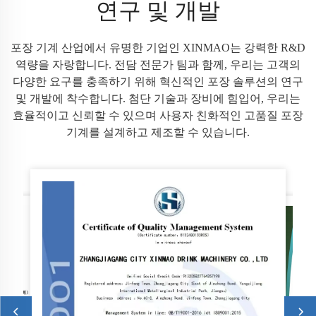
연구 및 개발
포장 기계 산업에서 유명한 기업인 XINMAO는 강력한 R&D
역량을 자랑합니다. 전담 전문가 팀과 함께, 우리는 고객의
다양한 요구를 충족하기 위해 혁신적인 포장 솔루션의 연구
및 개발에 착수합니다. 첨단 기술과 장비에 힘입어, 우리는
효율적이고 신뢰할 수 있으며 사용자 친화적인 고품질 포장
기계를 설계하고 제조할 수 있습니다.