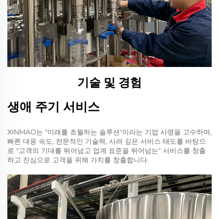
기술 및 경험
생애 주기 서비스
XINMAO는 "미래를 초월하는 솔루션"이라는 기업 사명을 고수하며,
빠른 대응 속도, 전문적인 기술력, 사려 깊은 서비스 태도를 바탕으
로 "고객의 기대를 뛰어넘고 업계 표준을 뛰어넘는" 서비스를 창출
하고 진심으로 고객을 위해 가치를 창출합니다.