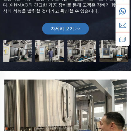
다. XINMAO의 견고한 가공 장비를 통해 고객은 장비가 항상 최
상의 성능을 발휘할 것이라고 확신할 수 있습니다.
자세히 보기 >>