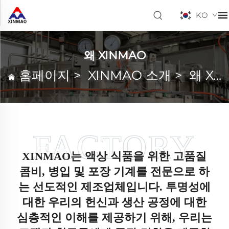
KO
왜 XINMAO
홈페이지
>
XINMAO 소개
>
왜 XINMAO
XINMAO는 액상 식품을 위한 고품질
콤비, 병입 및 포장 기계를 전문으로 하
는 선도적인 제조업체입니다. 투명성에
대한 우리의 헌신과 생산 공정에 대한
심층적인 이해를 제공하기 위해, 우리는