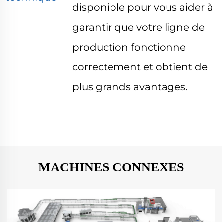
disponible pour vous aider à
garantir que votre ligne de
production fonctionne
correctement et obtient de
plus grands avantages.
MACHINES CONNEXES