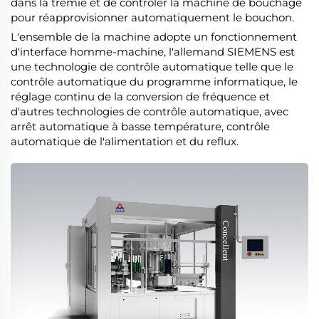
dans la trémie et de contrôler la machine de bouchage
pour réapprovisionner automatiquement le bouchon.
L'ensemble de la machine adopte un fonctionnement
d'interface homme-machine, l'allemand SIEMENS est
une technologie de contrôle automatique telle que le
contrôle automatique du programme informatique, le
réglage continu de la conversion de fréquence et
d'autres technologies de contrôle automatique, avec
arrêt automatique à basse température, contrôle
automatique de l'alimentation et du reflux.