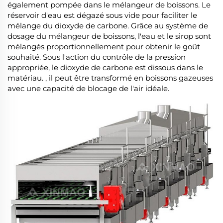
également pompée dans le mélangeur de boissons. Le
réservoir d'eau est dégazé sous vide pour faciliter le
mélange du dioxyde de carbone. Grâce au système de
dosage du mélangeur de boissons, l'eau et le sirop sont
mélangés proportionnellement pour obtenir le goût
souhaité. Sous l'action du contrôle de la pression
appropriée, le dioxyde de carbone est dissous dans le
matériau. , il peut être transformé en boissons gazeuses
avec une capacité de blocage de l'air idéale.