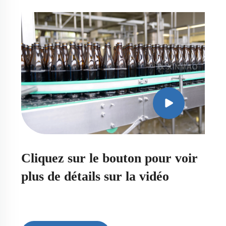
Cliquez sur le bouton pour voir
plus de détails sur la vidéo