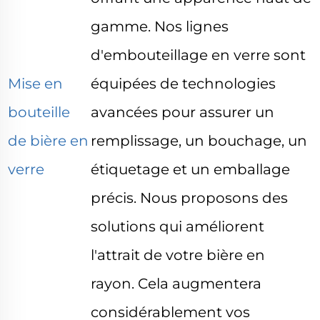
gamme. Nos lignes
d'embouteillage en verre sont
Mise en
équipées de technologies
bouteille
avancées pour assurer un
de bière en
remplissage, un bouchage, un
verre
étiquetage et un emballage
précis. Nous proposons des
solutions qui améliorent
l'attrait de votre bière en
rayon. Cela augmentera
considérablement vos