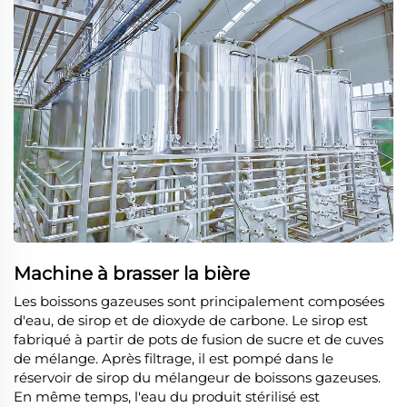
Machine à brasser la bière
Les boissons gazeuses sont principalement composées
d'eau, de sirop et de dioxyde de carbone. Le sirop est
fabriqué à partir de pots de fusion de sucre et de cuves
de mélange. Après filtrage, il est pompé dans le
réservoir de sirop du mélangeur de boissons gazeuses.
En même temps, l'eau du produit stérilisé est