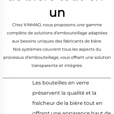
un
Chez XINMAO, nous proposons une gamme
complète de solutions d’embouteillage adaptées
aux besoins uniques des fabricants de bière.
Nos systèmes couvrent tous les aspects du
processus d’embouteillage, vous offrant une solution
transparente et intégrée.
Les bouteilles en verre
préservent la qualité et la
fraîcheur de la bière tout en
offrant une apparence haut de