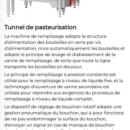
Tunnel de pasteurisation
La machine de remplissage adopte la structure
d'alimentation des bouteilles en verre par vis
d'alimentation, rince automatiquement les bouteilles et
adopte le principe de levage et d'abaissement de la
vanne de remplissage, de sorte que toute la ligne
transporte les bouteilles en douceur.
Le principe de remplissage à pression constante est
utilisé pour le remplissage à niveau de liquide fixe, et la
technologie d'ouverture de vanne secondaire est
utilisée pour répondre aux exigences du processus de
remplissage à niveau de liquide complet.
Le dispositif de réglage de bouchon rotatif adopte une
gestion pneumatique du bouchon, qui a pour fonctions
de ne pas endommager la surface du bouchon,
d'envoyer un signal en cas de manque de bouchon