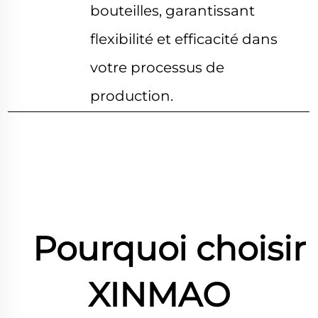
bouteilles, garantissant
flexibilité et efficacité dans
votre processus de
production.
Pourquoi choisir
XINMAO