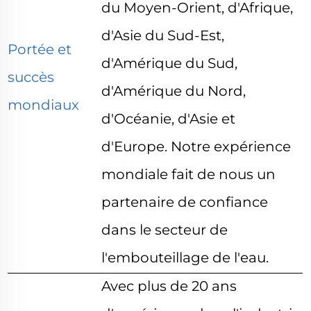
du Moyen-Orient, d'Afrique,
d'Asie du Sud-Est,
Portée et
d'Amérique du Sud,
succès
d'Amérique du Nord,
mondiaux
d'Océanie, d'Asie et
d'Europe. Notre expérience
mondiale fait de nous un
partenaire de confiance
dans le secteur de
l'embouteillage de l'eau.
Avec plus de 20 ans