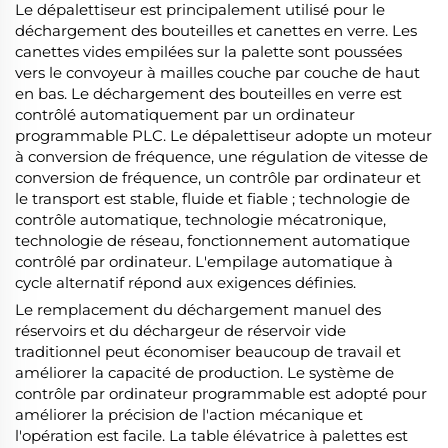
Le dépalettiseur est principalement utilisé pour le
déchargement des bouteilles et canettes en verre. Les
canettes vides empilées sur la palette sont poussées
vers le convoyeur à mailles couche par couche de haut
en bas. Le déchargement des bouteilles en verre est
contrôlé automatiquement par un ordinateur
programmable PLC. Le dépalettiseur adopte un moteur
à conversion de fréquence, une régulation de vitesse de
conversion de fréquence, un contrôle par ordinateur et
le transport est stable, fluide et fiable ; technologie de
contrôle automatique, technologie mécatronique,
technologie de réseau, fonctionnement automatique
contrôlé par ordinateur. L'empilage automatique à
cycle alternatif répond aux exigences définies.
Le remplacement du déchargement manuel des
réservoirs et du déchargeur de réservoir vide
traditionnel peut économiser beaucoup de travail et
améliorer la capacité de production. Le système de
contrôle par ordinateur programmable est adopté pour
améliorer la précision de l'action mécanique et
l'opération est facile. La table élévatrice à palettes est