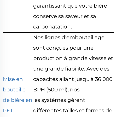
garantissant que votre bière
conserve sa saveur et sa
carbonatation.
Nos lignes d'embouteillage
sont conçues pour une
production à grande vitesse et
une grande fiabilité. Avec des
Mise en
capacités allant jusqu'à 36 000
bouteille
BPH (500 ml), nos
de bière en
les systèmes gèrent
PET
différentes tailles et formes de