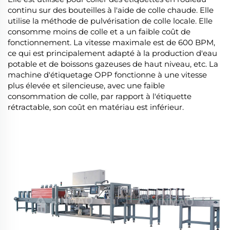
continu sur des bouteilles à l'aide de colle chaude. Elle
utilise la méthode de pulvérisation de colle locale. Elle
consomme moins de colle et a un faible coût de
fonctionnement. La vitesse maximale est de 600 BPM,
ce qui est principalement adapté à la production d'eau
potable et de boissons gazeuses de haut niveau, etc. La
machine d'étiquetage OPP fonctionne à une vitesse
plus élevée et silencieuse, avec une faible
consommation de colle, par rapport à l'étiquette
rétractable, son coût en matériau est inférieur.