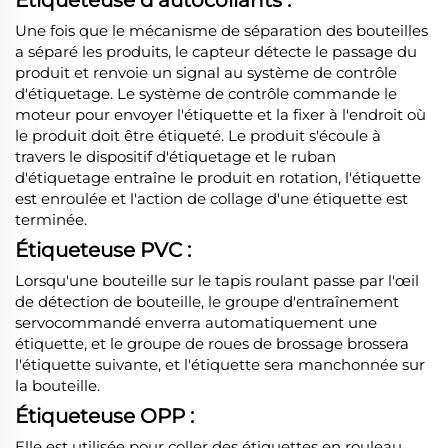
Une fois que le mécanisme de séparation des bouteilles
a séparé les produits, le capteur détecte le passage du
produit et renvoie un signal au système de contrôle
d'étiquetage. Le système de contrôle commande le
moteur pour envoyer l'étiquette et la fixer à l'endroit où
le produit doit être étiqueté. Le produit s'écoule à
travers le dispositif d'étiquetage et le ruban
d'étiquetage entraîne le produit en rotation, l'étiquette
est enroulée et l'action de collage d'une étiquette est
terminée.
Étiqueteuse PVC :
Lorsqu'une bouteille sur le tapis roulant passe par l'œil
de détection de bouteille, le groupe d'entraînement
servocommandé enverra automatiquement une
étiquette, et le groupe de roues de brossage brossera
l'étiquette suivante, et l'étiquette sera manchonnée sur
la bouteille.
Étiqueteuse OPP :
Elle est utilisée pour coller des étiquettes en rouleau