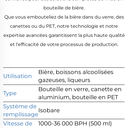
bouteille de bière.
Que vous embouteliez de la bière dans du verre, des
canettes ou du PET, notre technologie et notre
expertise avancées garantissent la plus haute qualité
et l'efficacité de votre processus de production.
Bière, boissons alcoolisées
Utilisation
gazeuses, liqueurs
Bouteille en verre, canette en
Type
aluminium, bouteille en PET
Système de
Isobare
remplissage
Vitesse de
1000-36 000 BPH (500 ml)