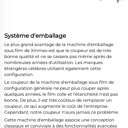
Système d'emballage
Le plus grand avantage de la machine d'emballage
sous film de Xinmao est que le coupeur est de très
bonne qualité et ne se cassera pas même après de
nombreuses années d'utilisation. Les marques
étrangères célèbres utilisent également cette
configuration.
Le coupeur de la machine d'emballage sous film de
configuration générale ne peut plus couper après
quelques années, le film colle et l'étanchéité n'est pas
bonne. De plus, il est très coûteux de remplacer un
coupeur, ce qui augmente le coût de l'entreprise.
Cependant, notre coupeur n'aura jamais ce problème.
Cette machine d'emballage associe une conception
classique et conviviale à des fonctionnalités avancées