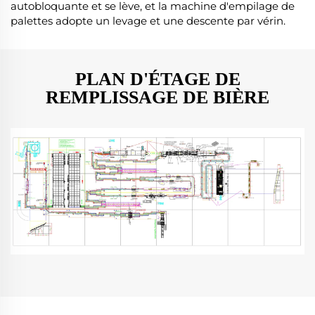
autobloquante et se lève, et la machine d'empilage de
palettes adopte un levage et une descente par vérin.
PLAN D'ÉTAGE DE
REMPLISSAGE DE BIÈRE