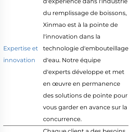
d'expérience dans l'industrie
du remplissage de boissons,
Xinmao est à la pointe de
l'innovation dans la
Expertise et
technologie d'embouteillage
innovation
d'eau. Notre équipe
d'experts développe et met
en œuvre en permanence
des solutions de pointe pour
vous garder en avance sur la
concurrence.
Chaque client a des besoins