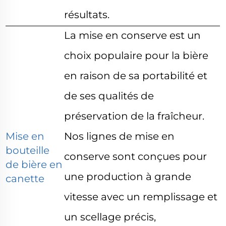
résultats.
La mise en conserve est un
choix populaire pour la bière
en raison de sa portabilité et
de ses qualités de
préservation de la fraîcheur.
Mise en
Nos lignes de mise en
bouteille
conserve sont conçues
pour
de bière en
une production à grande
canette
vitesse avec un remplissage et
un scellage précis,