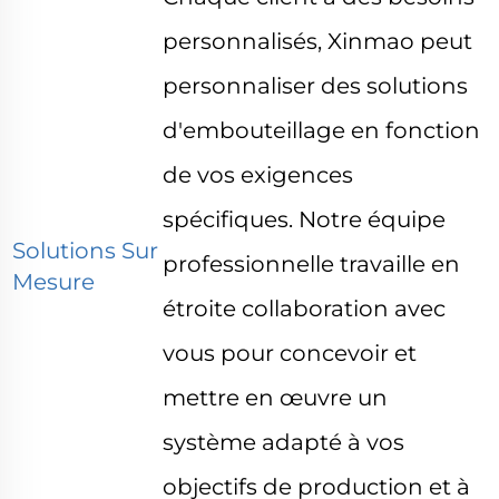
personnalisés, Xinmao peut
personnaliser des solutions
d'embouteillage en fonction
de vos exigences
spécifiques. Notre équipe
Solutions Sur
professionnelle travaille en
Mesure
étroite collaboration avec
vous pour concevoir et
mettre en œuvre un
système adapté à vos
objectifs de production et à