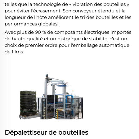
telles que la technologie de « vibration des bouteilles »
pour éviter l'écrasement. Son convoyeur étendu et la
longueur de l'hôte améliorent le tri des bouteilles et les
performances globales.
Avec plus de 90 % de composants électriques importés
de haute qualité et un historique de stabilité, c'est un
choix de premier ordre pour l'emballage automatique
de films.
Dépalettiseur de bouteilles