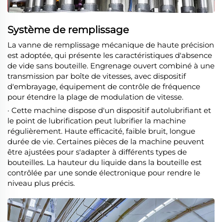
Système de remplissage
La vanne de remplissage mécanique de haute précision
est adoptée, qui présente les caractéristiques d'absence
de vide sans bouteille. Engrenage ouvert combiné à une
transmission par boîte de vitesses, avec dispositif
d'embrayage, équipement de contrôle de fréquence
pour étendre la plage de modulation de vitesse.
· Cette machine dispose d'un dispositif autolubrifiant et
le point de lubrification peut lubrifier la machine
régulièrement. Haute efficacité, faible bruit, longue
durée de vie. Certaines pièces de la machine peuvent
être ajustées pour s'adapter à différents types de
bouteilles. La hauteur du liquide dans la bouteille est
contrôlée par une sonde électronique pour rendre le
niveau plus précis.