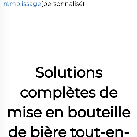
remplissage
(personnalisé)
Solutions
complètes de
mise en bouteille
de bière tout-en-