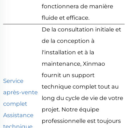
fonctionnera de manière
fluide et efficace.
De la consultation initiale et
de la conception à
l'installation et à la
maintenance, Xinmao
fournit un support
Service
technique complet tout au
après-vente
long du cycle de vie de votre
complet
projet. Notre équipe
Assistance
professionnelle est toujours
technique