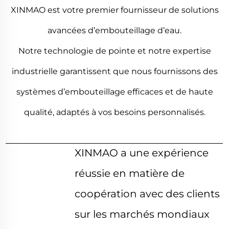
XINMAO est votre premier fournisseur de solutions
avancées d’embouteillage d’eau.
Notre technologie de pointe et notre expertise
industrielle garantissent que nous fournissons des
systèmes d’embouteillage efficaces et de haute
qualité, adaptés à vos besoins personnalisés.
XINMAO a une expérience
réussie en matière de
coopération avec des clients
sur les marchés mondiaux