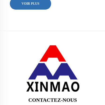
VOIR PLUS
CONTACTEZ-NOUS