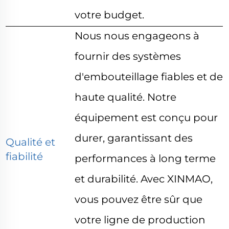
votre budget.
Nous nous engageons à
fournir des systèmes
d'embouteillage fiables et de
haute qualité. Notre
équipement est conçu pour
durer, garantissant des
Qualité et
fiabilité
performances à long terme
et durabilité. Avec XINMAO,
vous pouvez être sûr que
votre ligne de production