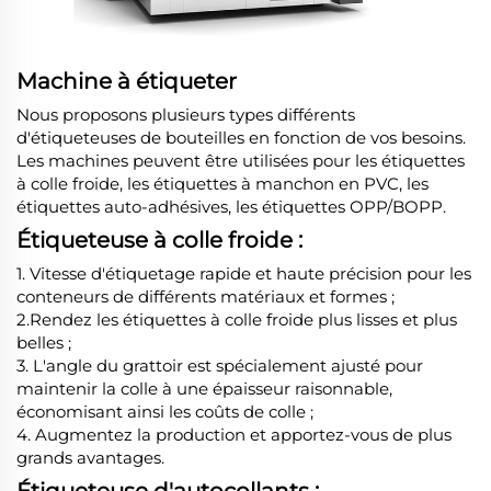
Machine à étiqueter
Nous proposons plusieurs types différents
d'étiqueteuses de bouteilles en fonction de vos besoins.
Les machines peuvent être utilisées pour les étiquettes
à colle froide, les étiquettes à manchon en PVC, les
étiquettes auto-adhésives, les étiquettes OPP/BOPP.
Étiqueteuse à colle froide :
1. Vitesse d'étiquetage rapide et haute précision pour les
conteneurs de différents matériaux et formes ;
2.Rendez les étiquettes à colle froide plus lisses et plus
belles ;
3. L'angle du grattoir est spécialement ajusté pour
maintenir la colle à une épaisseur raisonnable,
économisant ainsi les coûts de colle ;
4. Augmentez la production et apportez-vous de plus
grands avantages.
Étiqueteuse d'autocollants :