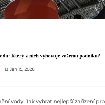
vodu: Který z nich vyhovuje vašemu podniku?
Jan 15, 2026
ní vody: Jak vybrat nejlepší zařízení pro