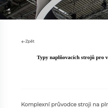
Zpět
Typy naplňovacích strojů pro 
Komplexní průvodce stroji na plně