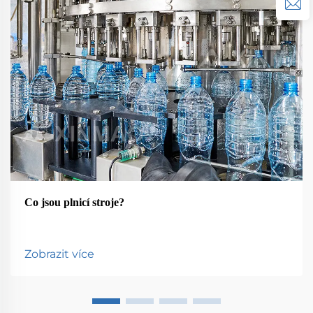
Co jsou plnicí stroje?
Zobrazit více