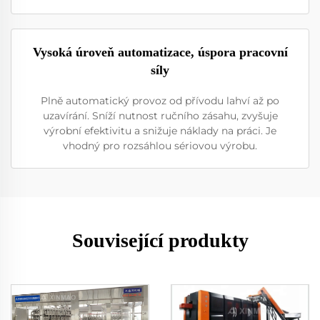
Vysoká úroveň automatizace, úspora pracovní
síly
Plně automatický provoz od přívodu lahví až po
uzavírání. Sníží nutnost ručního zásahu, zvyšuje
výrobní efektivitu a snižuje náklady na práci. Je
vhodný pro rozsáhlou sériovou výrobu.
Související produkty