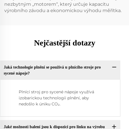
nezbytným „motorem“, který určuje kapacitu
výrobního závodu a ekonomickou výhodu měřítka.
Nejčastější dotazy
Jaká technologie plnění se používá u plnícího stroje pro
sycené nápoje?
Plnící stroj pro sycené nápoje využívá
izobarickou technologii plnění, aby
nedošlo k úniku CO₂.
Jaké možnosti balení jsou k dispozici pro linku na výrobu