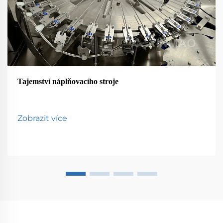
Tajemství náplňovacího stroje
Zobrazit více