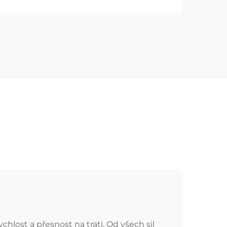
lost a přesnost na trati. Od všech sil