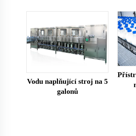
Přístr
Vodu naplňující stroj na 5
galonů