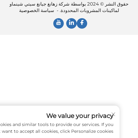
حقوق النشر © 2024 بواسطة شركة زهانغ جيانغ سيتي شينماو
لماكينات المشروبات المحدودة. -
سياسة الخصوصية
We value your privacy
e use cookies and similar tools to provide our services. If you
don't want to accept all cookies, click Personalize cookies.