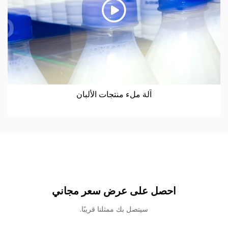
آلة ملء منتجات الألبان
احصل على عرض سعر مجاني
سيتصل بك ممثلنا قريبًا.