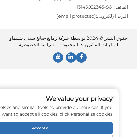
ف:
+86-13145032343
 الإلكتروني:
[email protected]
حقوق النشر © 2024 بواسطة شركة زهانغ جيانغ سيتي شينماو
لماكينات المشروبات المحدودة. -
سياسة الخصوصية
We value your privacy
e use cookies and similar tools to provide our services. If you
don't want to accept all cookies, click Personalize cookies.
Accept all