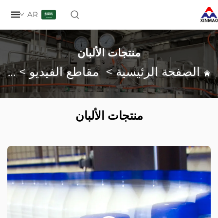
AR
منتجات الألبان
صفحة الرئيسية
>
مقاطع الفيديو
>
منتجات ال
منتجات الألبان