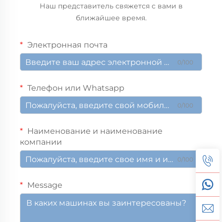
Наш представитель свяжется с вами в
ближайшее время.
Электронная почта
0/100
Телефон или Whatsapp
0/100
Наименование и наименование
компании
0/100
Message