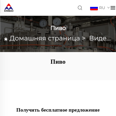
RU
Пиво
Домашняя страница
>
Видео
Пиво
Получить бесплатное предложение