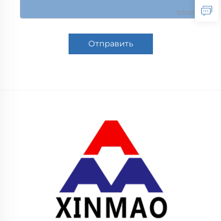
0/1000
Отправить