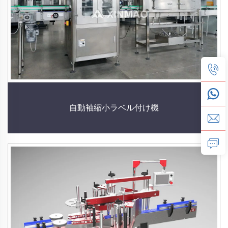
自動袖縮小ラベル付け機