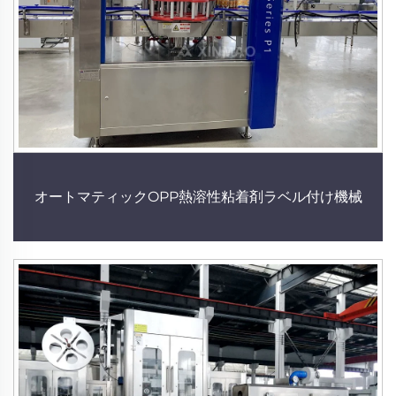
オートマティックOPP熱溶性粘着剤ラベル付け機械