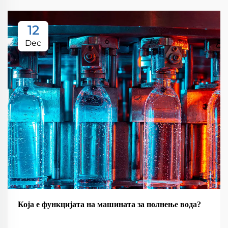
12
Dec
Која е функцијата на машината за полнење вода?