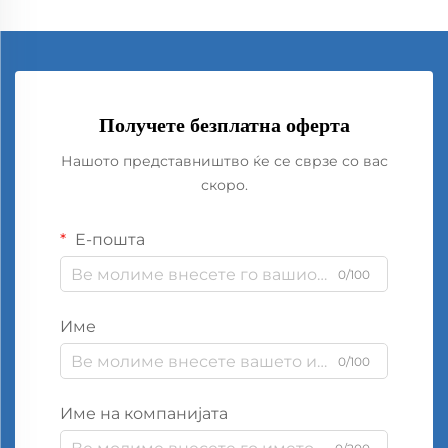
Получете безплатна оферта
Нашото представништво ќе се сврзе со вас
скоро.
Е-пошта
0/100
Име
0/100
Име на компанијата