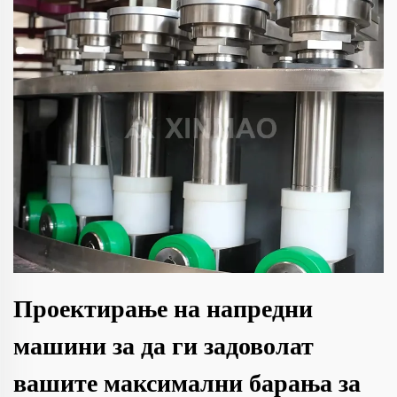
Проектирање на напредни
машини за да ги задоволат
вашите максимални барања за