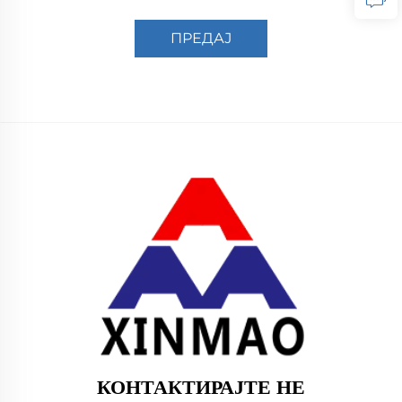
ПРЕДАЈ
КОНТАКТИРАЈТЕ НЕ