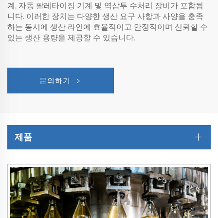
계, 자동 팔레타이징 기계 및 역삼투 수처리 장비가 포함됩
니다. 이러한 장치는 다양한 생산 요구 사항과 사양을 충족
하는 동시에 생산 라인에 효율적이고 안정적이며 신뢰할 수
있는 생산 용량을 제공할 수 있습니다.
문의하기
제품