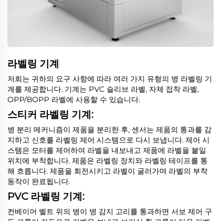
라벨링 기계
저희는 귀하의 요구 사항에 따라 여러 가지 유형의 병 라벨링 기
계를 제공합니다. 기계는 PVC 슬리브 라벨, 자체 접착 라벨,
OPP/BOPP 라벨에 사용할 수 있습니다.
스티커 라벨링 기계:
병 분리 메커니즘이 제품을 분리한 후, 센서는 제품의 통과를 감
지하고 신호를 라벨링 제어 시스템으로 다시 보냅니다. 제어 시
스템은 모터를 제어하여 라벨을 내보내고 제품에 라벨을 붙일
위치에 부착합니다. 제품은 라벨링 장치와 라벨링 테이프를 통
해 흐릅니다. 제품을 회전시키고 라벨이 굴러가며 라벨의 부착
동작이 완료됩니다.
PVC 라벨링 기계:
컨베이어 벨트 위의 병이 병 감지 고리를 통과하면 서보 제어 구