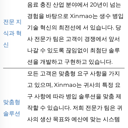
음료 충진 산업 분야에서 20년이 넘는
경험을 바탕으로 Xinmao는 생수 병입
전문 지
기술 혁신의 최전선에 서 있습니다. 당
식과 혁
사 전문가 팀은 고객이 경쟁에서 앞서
신
나갈 수 있도록 끊임없이 최첨단 솔루
션을 개발하고 구현하고 있습니다.
모든 고객은 맞춤형 요구 사항을 가지
고 있으며, Xinmao는 귀사의 특정 요
구 사항에 따라 병입 솔루션을 맞춤 제
맞춤형
작할 수 있습니다. 저희 전문가 팀은 귀
솔루션
사의 생산 목표와 예산에 맞는 시스템