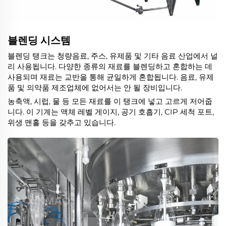
블렌딩 시스템
블렌딩 탱크는 청량음료, 주스, 유제품 및 기타 음료 산업에서 널
리 사용됩니다. 다양한 종류의 재료를 블렌딩하고 혼합하는 데
사용되며 재료는 교반을 통해 균일하게 혼합됩니다. 음료, 유제
품 및 의약품 제조업체에 없어서는 안 될 장비입니다.
농축액, 시럽, 물 등 모든 재료를 이 탱크에 넣고 고르게 저어줍
니다. 이 기계는 액체 레벨 게이지, 공기 호흡기, CIP 세척 포트,
위생 맨홀 등을 갖추고 있습니다.