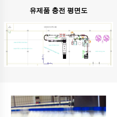
유제품 충전 평면도