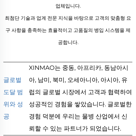
업체입니다.
최첨단 기술과 업계 전문 지식을 바탕으로 고객의 맞춤형 요
구 사항을 충족하는 효율적이고 고품질의 병입 시스템을 제
공합니다.
XINMAO는 중동, 아프리카, 동남아시
글로벌
아, 남미, 북미, 오세아니아, 아시아, 유
도달 범
럽의 글로벌 시장에서 고객과 협력하여
위와 성
성공적인 경험을 쌓았습니다. 글로벌한
공
경험 덕분에 우리는 물병 산업에서 신
뢰할 수 있는 파트너가 되었습니다.