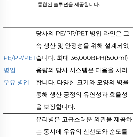
통합된 솔루션을 제공합니다.
당사의 PE/PP/PET 병입 라인은 고
속 생산 및 안정성을 위해 설계되었
PE/PP/PET
습니다. 최대 36,000BPH(500ml)
병입
용량의 당사 시스템은 다음을 처리
우유 병입
합니다.
다양한 크기와 모양의 병을
통해 생산 공정의 유연성과 효율성
을 보장합니다.
유리병은 고급스러운 외관을 제공하
는 동시에 우유의 신선도와 순도를