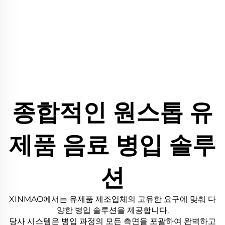
종합적인 원스톱 유
제품 음료 병입 솔루
션
XINMAO에서는 유제품 제조업체의 고유한 요구에 맞춰 다
양한 병입 솔루션을 제공합니다.
당사 시스템은 병입 과정의 모든 측면을 포괄하여 완벽하고