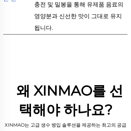
충전 및 밀봉을 통해 유제품 음료의
영양분과 신선한 맛이 그대로 유지
됩니다.
왜 XINMAO를 선
택해야 하나요?
XINMAO는 고급 생수 병입 솔루션을 제공하는 최고의 공급