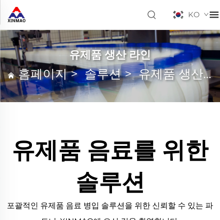
KO
유제품 생산 라인
홈페이지
>
솔루션
>
유제품 생산 라인
유제품 음료를 위한
솔루션
포괄적인 유제품 음료 병입 솔루션을 위한 신뢰할 수 있는 파