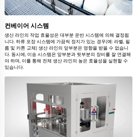
컨베이어 시스템
생산 라인의 작업 효율성은 대부분 운반 시스템에 의해 결정됩
니다. 하류 포장 시스템에 가끔씩 정지가 있는 경우(예: 라벨, 필
름 및 카톤 교체) 생산 라인의 앞부분은 영향을 받을 수 없습니
다. 동시에, 이송 시스템은 앞부분과 뒷부분의 장비를 잘 연결해
야 하며, 이를 통해 전체 생산 라인의 높은 효율성을 실현할 수
있습니다.