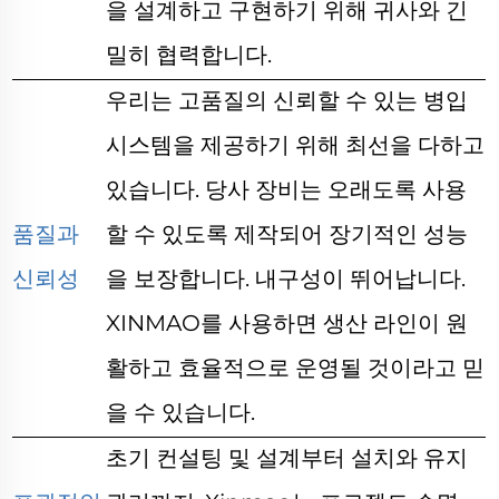
을 설계하고 구현하기 위해 귀사와 긴
밀히 협력합니다.
우리는 고품질의 신뢰할 수 있는 병입
시스템을 제공하기 위해 최선을 다하고
있습니다. 당사 장비는 오래도록 사용
품질과
할 수 있도록 제작되어 장기적인 성능
신뢰성
을 보장합니다.
내구성이 뛰어납니다.
XINMAO를 사용하면 생산 라인이 원
활하고 효율적으로 운영될 것이라고 믿
을 수 있습니다.
초기 컨설팅 및 설계부터 설치와 유지