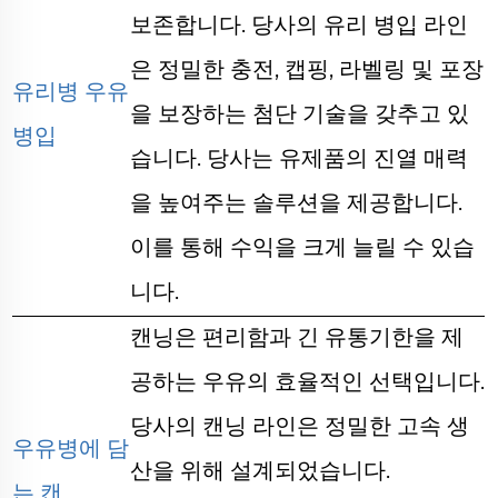
보존합니다. 당사의 유리 병입 라인
은 정밀한 충전, 캡핑, 라벨링 및 포장
유리병 우유
을 보장하는 첨단 기술을 갖추고 있
병입
습니다. 당사는 유제품의 진열 매력
을 높여주는 솔루션을 제공합니다.
이를 통해 수익을 크게 늘릴 수 있습
니다.
캔닝은 편리함과 긴 유통기한을 제
공하는 우유의 효율적인 선택입니다.
당사의 캔닝 라인은 정밀한 고속 생
우유병에 담
산을 위해 설계되었습니다.
는 캔