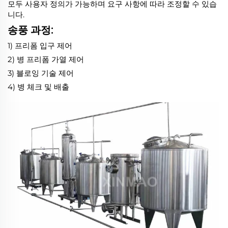
모두 사용자 정의가 가능하며 요구 사항에 따라 조정할 수 있습
니다.
송풍 과정:
1) 프리폼 입구 제어
2) 병 프리폼 가열 제어
3) 블로잉 기술 제어
4) 병 체크 및 배출