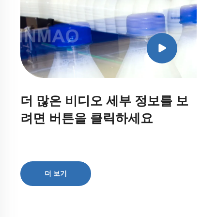
더 많은 비디오 세부 정보를 보
려면 버튼을 클릭하세요
더 보기