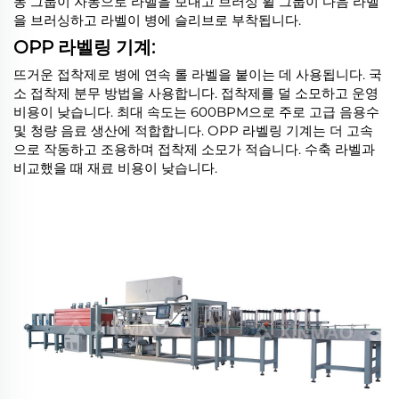
동 그룹이 자동으로 라벨을 보내고 브러싱 휠 그룹이 다음 라벨
을 브러싱하고 라벨이 병에 슬리브로 부착됩니다.
OPP 라벨링 기계:
뜨거운 접착제로 병에 연속 롤 라벨을 붙이는 데 사용됩니다. 국
소 접착제 분무 방법을 사용합니다. 접착제를 덜 소모하고 운영
비용이 낮습니다. 최대 속도는 600BPM으로 주로 고급 음용수
및 청량 음료 생산에 적합합니다. OPP 라벨링 기계는 더 고속
으로 작동하고 조용하며 접착제 소모가 적습니다. 수축 라벨과
비교했을 때 재료 비용이 낮습니다.