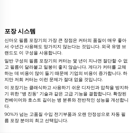
포장 시스템
신마오 필름 포장기의 가장 큰 장점은 커터의 품질이 매우 좋아
서 수년간 사용해도 망가지지 않는다는 것입니다. 외국 유명 브
랜드도 이 구성을 사용합니다.
일반 구성의 필름 포장기의 커터는 몇 년이 지나면 절단할 수 없
고 필름이 달라붙고 밀봉이 좋지 않습니다. 게다가 커터를 교체
하는 데 비용이 많이 들기 때문에 기업의 비용이 증가합니다. 하
지만 저희 커터는 이런 문제가 절대 없을 것입니다.
이 포장기는 클래식하고 사용하기 쉬운 디자인과 압착을 방지하
기 위한 "병 진동" 기술과 같은 고급 기능을 결합합니다. 확장된
컨베이어와 호스트 길이는 병 분류와 전반적인 성능을 개선합니
다.
90%가 넘는 고품질 수입 전기부품과 오랜 안정성으로 자동 필
름 포장 분야의 최고 선택입니다.