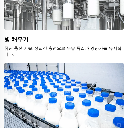
병 채우기
첨단 충전 기술: 정밀한 충전으로 우유 품질과 영양가를 유지합
니다.