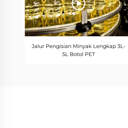
Jalur Pengisian Minyak Lengkap 3L-
5L Botol PET