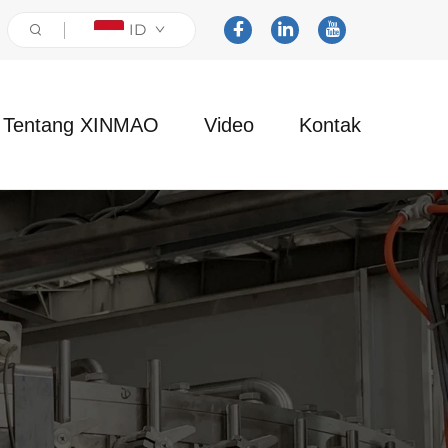
ID
Tentang XINMAO
Video
Kontak