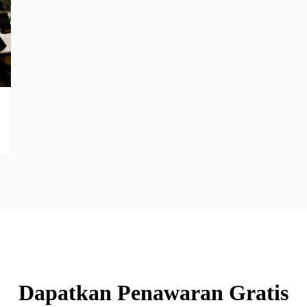
Dapatkan Penawaran Gratis