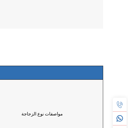
مواصفات نوع الزجاجة