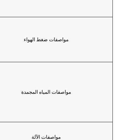
مواصفات ضغط الهواء
مواصفات المياه المجمدة
مواصفات الآلة