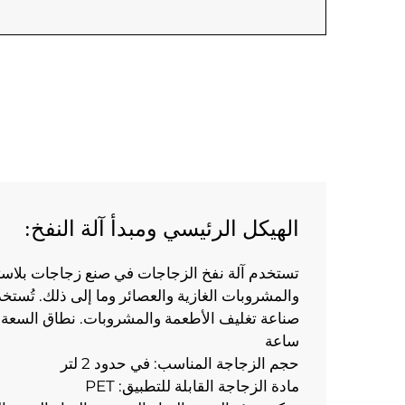
الهيكل الرئيسي ومبدأ آلة النفخ:
ساعة 
حجم الزجاجة المناسب: في حدود 2 لتر 
مادة الزجاجة القابلة للتطبيق: PET 