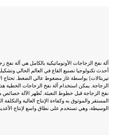
الوسيطة، وهي تستخدم على نطاق واسع لإنتاج الأغذية و