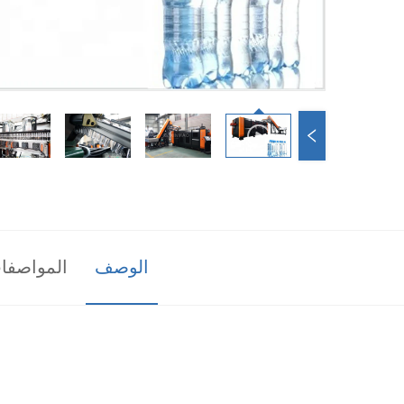
الوصف
المواصفا