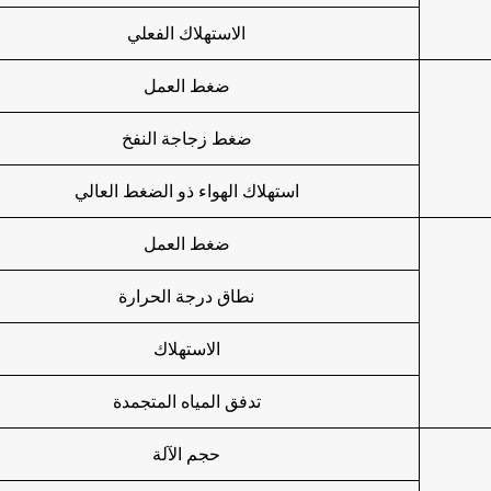
الاستهلاك الفعلي
ضغط العمل
ضغط زجاجة النفخ
استهلاك الهواء ذو الضغط العالي
ضغط العمل
نطاق درجة الحرارة
الاستهلاك
تدفق المياه المتجمدة
حجم الآلة