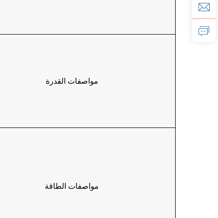
مواصفات القدرة
مواصفات الطاقة