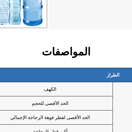
المواصفات
الطراز
الكهف
الحد الأقصى للحجم
الحد الأقصى لقطر فوهة الزجاجة الإجمالي
أكبر قطر للزجاجة