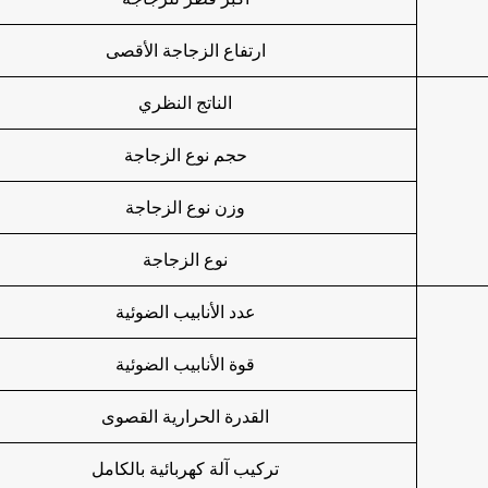
ارتفاع الزجاجة الأقصى
الناتج النظري
حجم نوع الزجاجة
وزن نوع الزجاجة
نوع الزجاجة
عدد الأنابيب الضوئية
قوة الأنابيب الضوئية
القدرة الحرارية القصوى
تركيب آلة كهربائية بالكامل