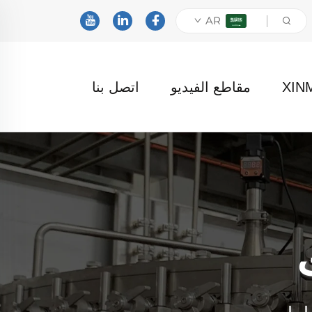
AR
مقاطع الفيديو
اتصل بنا