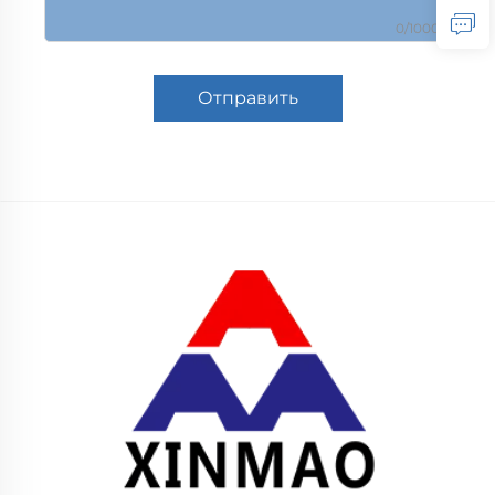
0/1000
Отправить