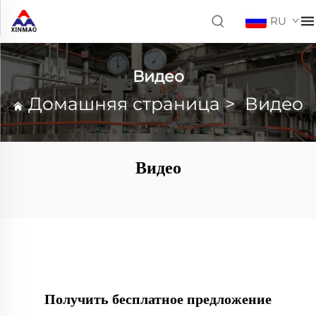
RU
Видео
Домашняя страница
>
Видео
Видео
Получить бесплатное предложение