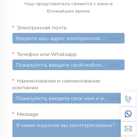
Наш представитель свяжется с вами в
ближайшее время.
Электронная почта
0/100
Телефон или Whatsapp
0/100
Наименование и наименование
компании
0/100
Message