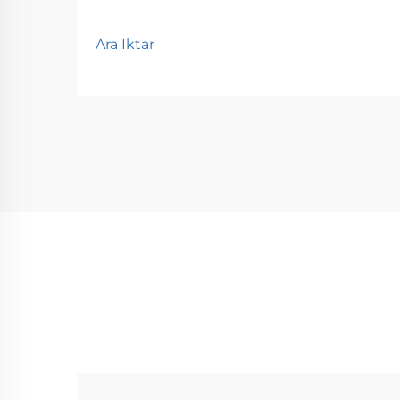
Ara Iktar