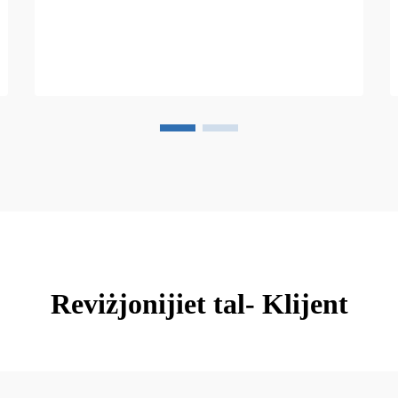
Reviżjonijiet tal- Klijent