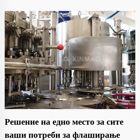
Решение на едно место за сите
ваши потреби за флаширање