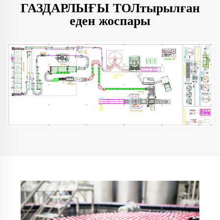
ГАЗДАРЛЫҒЫ ТОЛтырылған
еден жоспары