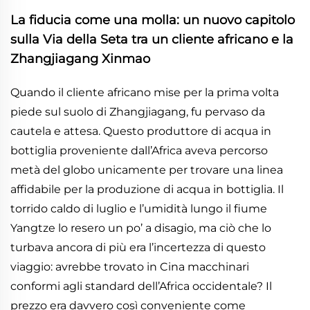
La fiducia come una molla: un nuovo capitolo
sulla Via della Seta tra un cliente africano e la
Zhangjiagang Xinmao
Quando il cliente africano mise per la prima volta
piede sul suolo di Zhangjiagang, fu pervaso da
cautela e attesa. Questo produttore di acqua in
bottiglia proveniente dall’Africa aveva percorso
metà del globo unicamente per trovare una linea
affidabile per la produzione di acqua in bottiglia. Il
torrido caldo di luglio e l’umidità lungo il fiume
Yangtze lo resero un po’ a disagio, ma ciò che lo
turbava ancora di più era l’incertezza di questo
viaggio: avrebbe trovato in Cina macchinari
conformi agli standard dell’Africa occidentale? Il
prezzo era davvero così conveniente come