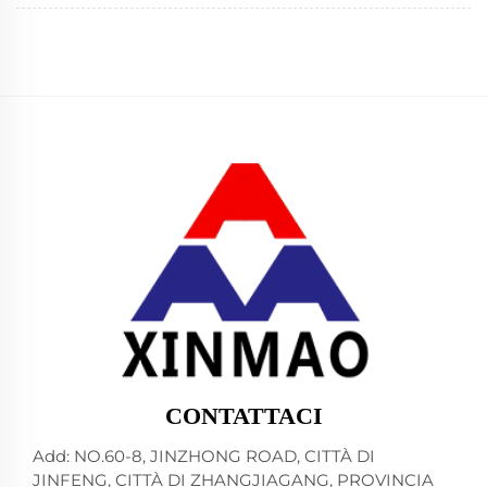
CONTATTACI
Add: NO.60-8, JINZHONG ROAD, CITTÀ DI
JINFENG, CITTÀ DI ZHANGJIAGANG, PROVINCIA