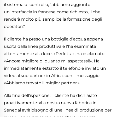
il sistema di controllo, "abbiamo aggiunto
un'interfaccia in francese come richiesto, il che
renderà molto più semplice la formazione degli
operatori."
Il cliente ha preso una bottiglia d’acqua appena
uscita dalla linea produttiva e l’ha esaminata
attentamente alla luce. «Perfetta», ha esclamato,
«Ancora migliore di quanto mi aspettassi!». Ha
immediatamente estratto il telefono e inviato un
video al suo partner in Africa, con il messaggio:
«Abbiamo trovato il miglior partner.»
Alla fine dell'ispezione, il cliente ha dichiarato
proattivamente: «La nostra nuova fabbrica in
Senegal avrà bisogno di una linea di produzione per