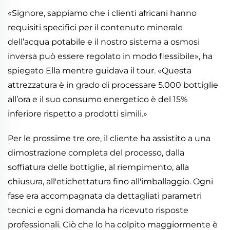
«Signore, sappiamo che i clienti africani hanno
requisiti specifici per il contenuto minerale
dell’acqua potabile e il nostro sistema a osmosi
inversa può essere regolato in modo flessibile», ha
spiegato Ella mentre guidava il tour. «Questa
attrezzatura è in grado di processare 5.000 bottiglie
all’ora e il suo consumo energetico è del 15%
inferiore rispetto a prodotti simili.»
Per le prossime tre ore, il cliente ha assistito a una
dimostrazione completa del processo, dalla
soffiatura delle bottiglie, al riempimento, alla
chiusura, all'etichettatura fino all'imballaggio. Ogni
fase era accompagnata da dettagliati parametri
tecnici e ogni domanda ha ricevuto risposte
professionali. Ciò che lo ha colpito maggiormente è