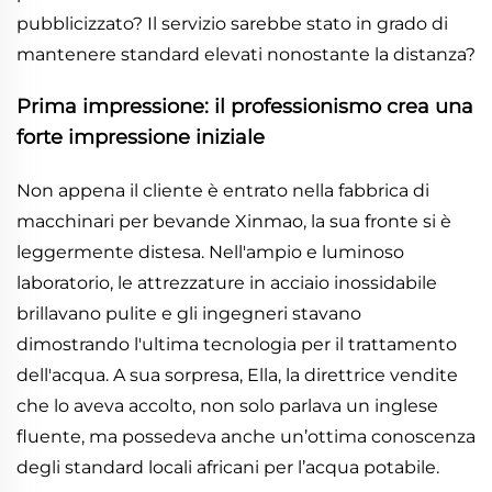
pubblicizzato? Il servizio sarebbe stato in grado di
mantenere standard elevati nonostante la distanza?
Prima impressione: il professionismo crea una
forte impressione iniziale
Non appena il cliente è entrato nella fabbrica di
macchinari per bevande Xinmao, la sua fronte si è
leggermente distesa. Nell'ampio e luminoso
laboratorio, le attrezzature in acciaio inossidabile
brillavano pulite e gli ingegneri stavano
dimostrando l'ultima tecnologia per il trattamento
dell'acqua. A sua sorpresa, Ella, la direttrice vendite
che lo aveva accolto, non solo parlava un inglese
fluente, ma possedeva anche un’ottima conoscenza
degli standard locali africani per l’acqua potabile.