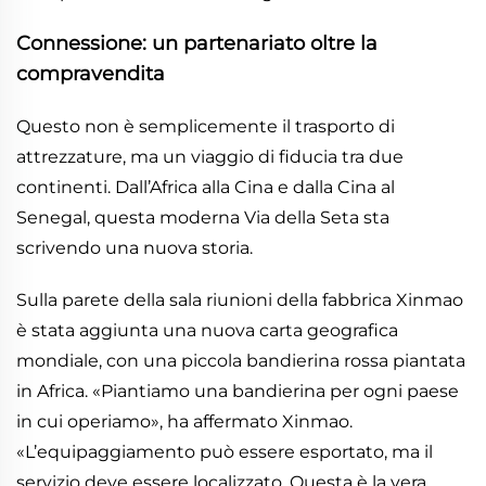
Connessione: un partenariato oltre la
compravendita
Questo non è semplicemente il trasporto di
attrezzature, ma un viaggio di fiducia tra due
continenti. Dall’Africa alla Cina e dalla Cina al
Senegal, questa moderna Via della Seta sta
scrivendo una nuova storia.
Sulla parete della sala riunioni della fabbrica Xinmao
è stata aggiunta una nuova carta geografica
mondiale, con una piccola bandierina rossa piantata
in Africa. «Piantiamo una bandierina per ogni paese
in cui operiamo», ha affermato Xinmao.
«L’equipaggiamento può essere esportato, ma il
servizio deve essere localizzato. Questa è la vera