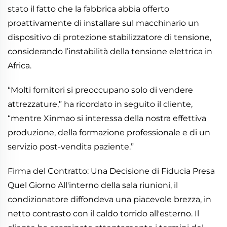
stato il fatto che la fabbrica abbia offerto
proattivamente di installare sul macchinario un
dispositivo di protezione stabilizzatore di tensione,
considerando l’instabilità della tensione elettrica in
Africa.
“Molti fornitori si preoccupano solo di vendere
attrezzature,” ha ricordato in seguito il cliente,
“mentre Xinmao si interessa della nostra effettiva
produzione, della formazione professionale e di un
servizio post-vendita paziente.”
Firma del Contratto: Una Decisione di Fiducia Presa
Quel Giorno All'interno della sala riunioni, il
condizionatore diffondeva una piacevole brezza, in
netto contrasto con il caldo torrido all'esterno. Il