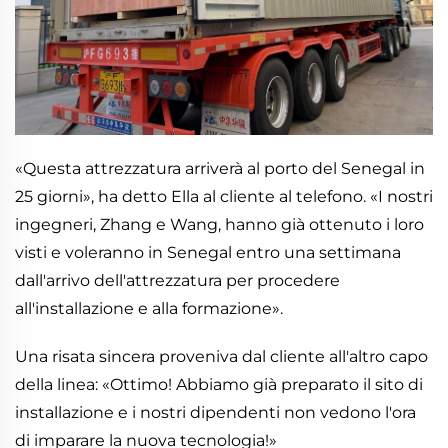
«Questa attrezzatura arriverà al porto del Senegal in
25 giorni», ha detto Ella al cliente al telefono. «I nostri
ingegneri, Zhang e Wang, hanno già ottenuto i loro
visti e voleranno in Senegal entro una settimana
dall'arrivo dell'attrezzatura per procedere
all'installazione e alla formazione».
Una risata sincera proveniva dal cliente all'altro capo
della linea: «Ottimo! Abbiamo già preparato il sito di
installazione e i nostri dipendenti non vedono l'ora
di imparare la nuova tecnologia!»