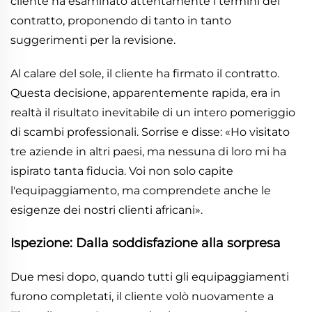
cliente ha esaminato attentamente i termini del
contratto, proponendo di tanto in tanto
suggerimenti per la revisione.
Al calare del sole, il cliente ha firmato il contratto.
Questa decisione, apparentemente rapida, era in
realtà il risultato inevitabile di un intero pomeriggio
di scambi professionali. Sorrise e disse: «Ho visitato
tre aziende in altri paesi, ma nessuna di loro mi ha
ispirato tanta fiducia. Voi non solo capite
l'equipaggiamento, ma comprendete anche le
esigenze dei nostri clienti africani».
Ispezione: Dalla soddisfazione alla sorpresa
Due mesi dopo, quando tutti gli equipaggiamenti
furono completati, il cliente volò nuovamente a