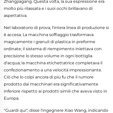
Zhangjiagang. Questa volta, la sua espressione era
molto più rilassata e i suoi occhi brillavano di
aspettativa.
Nel laboratorio di prova, l'intera linea di produzione si
è accesa. La macchina soffiaggio trasformava
magicamente i granuli di plastica in preforme
ordinate; il sistema di riempimento iniettava con
precisione lo stesso volume in ogni bottiglia
d'acqua; la macchina etichettatrice completava il
confezionamento a una velocità impressionante.
Ciò che lo colpì ancora di più fu che il rumore
prodotto dai macchinari era significativamente
inferiore rispetto ai prodotti simili che aveva visto in
Europa.
"Guardi qui", disse l'ingegnere Xiao Wang, indicando