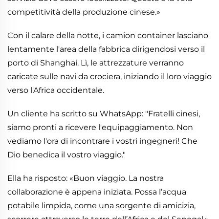
competitività della produzione cinese.»
Con il calare della notte, i camion container lasciano
lentamente l'area della fabbrica dirigendosi verso il
porto di Shanghai. Lì, le attrezzature verranno
caricate sulle navi da crociera, iniziando il loro viaggio
verso l'Africa occidentale.
Un cliente ha scritto su WhatsApp: "Fratelli cinesi,
siamo pronti a ricevere l'equipaggiamento. Non
vediamo l'ora di incontrare i vostri ingegneri! Che
Dio benedica il vostro viaggio."
Ella ha risposto: «Buon viaggio. La nostra
collaborazione è appena iniziata. Possa l’acqua
potabile limpida, come una sorgente di amicizia,