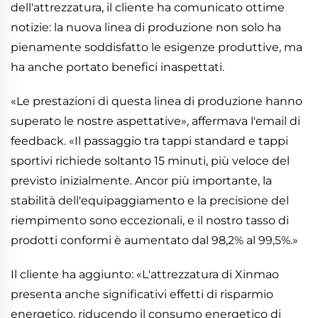
dell'attrezzatura, il cliente ha comunicato ottime
notizie: la nuova linea di produzione non solo ha
pienamente soddisfatto le esigenze produttive, ma
ha anche portato benefici inaspettati.
«Le prestazioni di questa linea di produzione hanno
superato le nostre aspettative», affermava l'email di
feedback. «Il passaggio tra tappi standard e tappi
sportivi richiede soltanto 15 minuti, più veloce del
previsto inizialmente. Ancor più importante, la
stabilità dell'equipaggiamento e la precisione del
riempimento sono eccezionali, e il nostro tasso di
prodotti conformi è aumentato dal 98,2% al 99,5%.»
Il cliente ha aggiunto: «L'attrezzatura di Xinmao
presenta anche significativi effetti di risparmio
energetico, riducendo il consumo energetico di