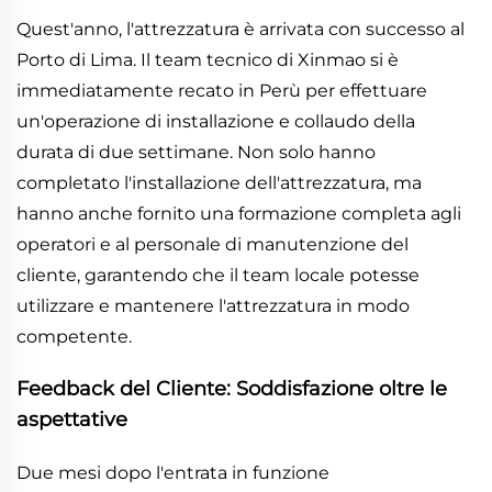
Quest'anno, l'attrezzatura è arrivata con successo al
Porto di Lima. Il team tecnico di Xinmao si è
immediatamente recato in Perù per effettuare
un'operazione di installazione e collaudo della
durata di due settimane. Non solo hanno
completato l'installazione dell'attrezzatura, ma
hanno anche fornito una formazione completa agli
operatori e al personale di manutenzione del
cliente, garantendo che il team locale potesse
utilizzare e mantenere l'attrezzatura in modo
competente.
Feedback del Cliente: Soddisfazione oltre le
aspettative
Due mesi dopo l'entrata in funzione