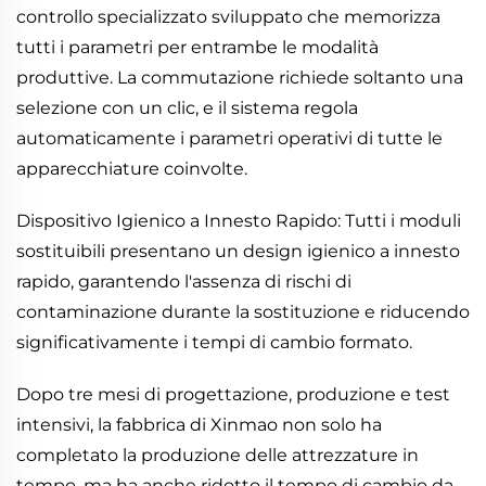
controllo specializzato sviluppato che memorizza
tutti i parametri per entrambe le modalità
produttive. La commutazione richiede soltanto una
selezione con un clic, e il sistema regola
automaticamente i parametri operativi di tutte le
apparecchiature coinvolte.
Dispositivo Igienico a Innesto Rapido: Tutti i moduli
sostituibili presentano un design igienico a innesto
rapido, garantendo l'assenza di rischi di
contaminazione durante la sostituzione e riducendo
significativamente i tempi di cambio formato.
Dopo tre mesi di progettazione, produzione e test
intensivi, la fabbrica di Xinmao non solo ha
completato la produzione delle attrezzature in
tempo, ma ha anche ridotto il tempo di cambio da