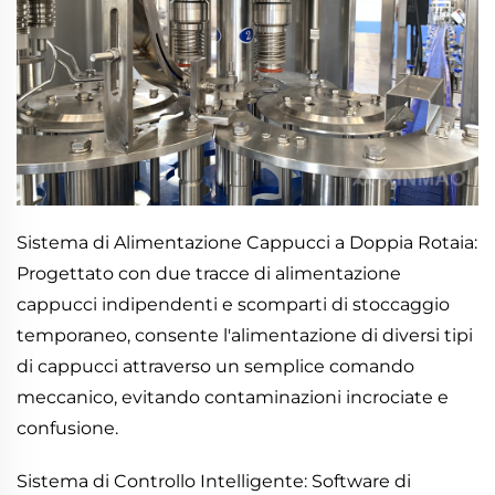
Sistema di Alimentazione Cappucci a Doppia Rotaia:
Progettato con due tracce di alimentazione
cappucci indipendenti e scomparti di stoccaggio
temporaneo, consente l'alimentazione di diversi tipi
di cappucci attraverso un semplice comando
meccanico, evitando contaminazioni incrociate e
confusione.
Sistema di Controllo Intelligente: Software di