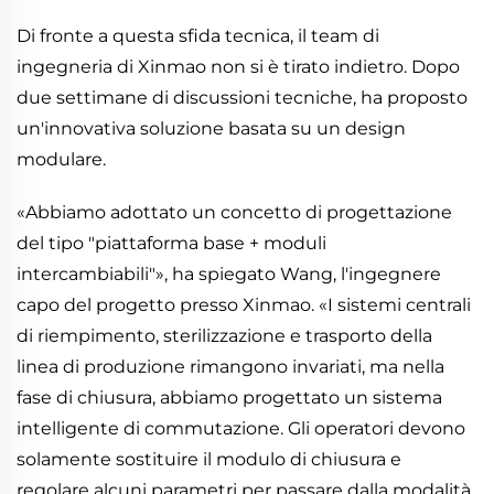
Di fronte a questa sfida tecnica, il team di
ingegneria di Xinmao non si è tirato indietro. Dopo
due settimane di discussioni tecniche, ha proposto
un'innovativa soluzione basata su un design
modulare.
«Abbiamo adottato un concetto di progettazione
del tipo "piattaforma base + moduli
intercambiabili"», ha spiegato Wang, l'ingegnere
capo del progetto presso Xinmao. «I sistemi centrali
di riempimento, sterilizzazione e trasporto della
linea di produzione rimangono invariati, ma nella
fase di chiusura, abbiamo progettato un sistema
intelligente di commutazione. Gli operatori devono
solamente sostituire il modulo di chiusura e
regolare alcuni parametri per passare dalla modalità