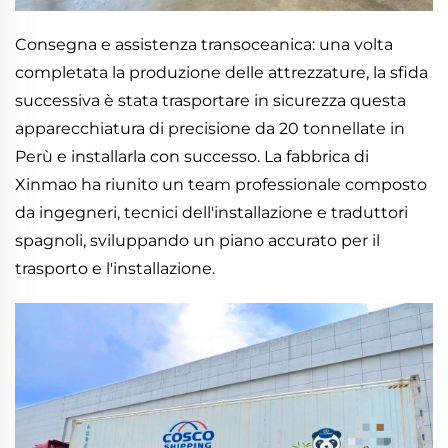
Consegna e assistenza transoceanica: una volta
completata la produzione delle attrezzature, la sfida
successiva è stata trasportare in sicurezza questa
apparecchiatura di precisione da 20 tonnellate in
Perù e installarla con successo. La fabbrica di
Xinmao ha riunito un team professionale composto
da ingegneri, tecnici dell'installazione e traduttori
spagnoli, sviluppando un piano accurato per il
trasporto e l'installazione.