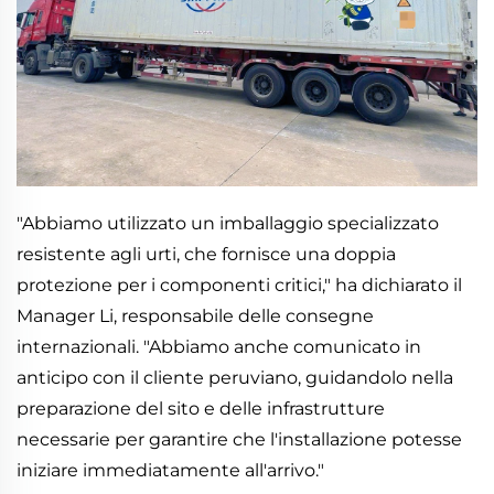
"Abbiamo utilizzato un imballaggio specializzato
resistente agli urti, che fornisce una doppia
protezione per i componenti critici," ha dichiarato il
Manager Li, responsabile delle consegne
internazionali. "Abbiamo anche comunicato in
anticipo con il cliente peruviano, guidandolo nella
preparazione del sito e delle infrastrutture
necessarie per garantire che l'installazione potesse
iniziare immediatamente all'arrivo."