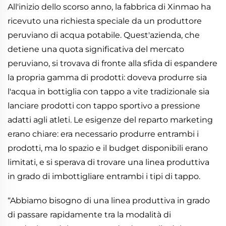
All'inizio dello scorso anno, la fabbrica di Xinmao ha
ricevuto una richiesta speciale da un produttore
peruviano di acqua potabile. Quest'azienda, che
detiene una quota significativa del mercato
peruviano, si trovava di fronte alla sfida di espandere
la propria gamma di prodotti: doveva produrre sia
l'acqua in bottiglia con tappo a vite tradizionale sia
lanciare prodotti con tappo sportivo a pressione
adatti agli atleti. Le esigenze del reparto marketing
erano chiare: era necessario produrre entrambi i
prodotti, ma lo spazio e il budget disponibili erano
limitati, e si sperava di trovare una linea produttiva
in grado di imbottigliare entrambi i tipi di tappo.
“Abbiamo bisogno di una linea produttiva in grado
di passare rapidamente tra la modalità di