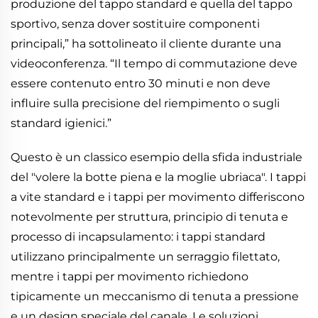
produzione del tappo standard e quella del tappo
sportivo, senza dover sostituire componenti
principali,” ha sottolineato il cliente durante una
videoconferenza. “Il tempo di commutazione deve
essere contenuto entro 30 minuti e non deve
influire sulla precisione del riempimento o sugli
standard igienici.”
Questo è un classico esempio della sfida industriale
del "volere la botte piena e la moglie ubriaca". I tappi
a vite standard e i tappi per movimento differiscono
notevolmente per struttura, principio di tenuta e
processo di incapsulamento: i tappi standard
utilizzano principalmente un serraggio filettato,
mentre i tappi per movimento richiedono
tipicamente un meccanismo di tenuta a pressione
e un design speciale del canale. Le soluzioni