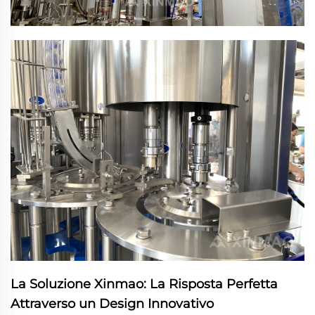
La Soluzione Xinmao: La Risposta Perfetta
Attraverso un Design Innovativo