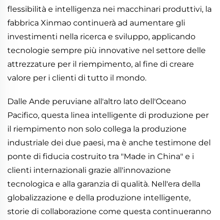
flessibilità e intelligenza nei macchinari produttivi, la
fabbrica Xinmao continuerà ad aumentare gli
investimenti nella ricerca e sviluppo, applicando
tecnologie sempre più innovative nel settore delle
attrezzature per il riempimento, al fine di creare
valore per i clienti di tutto il mondo.
Dalle Ande peruviane all'altro lato dell'Oceano
Pacifico, questa linea intelligente di produzione per
il riempimento non solo collega la produzione
industriale dei due paesi, ma è anche testimone del
ponte di fiducia costruito tra "Made in China" e i
clienti internazionali grazie all'innovazione
tecnologica e alla garanzia di qualità. Nell'era della
globalizzazione e della produzione intelligente,
storie di collaborazione come questa continueranno