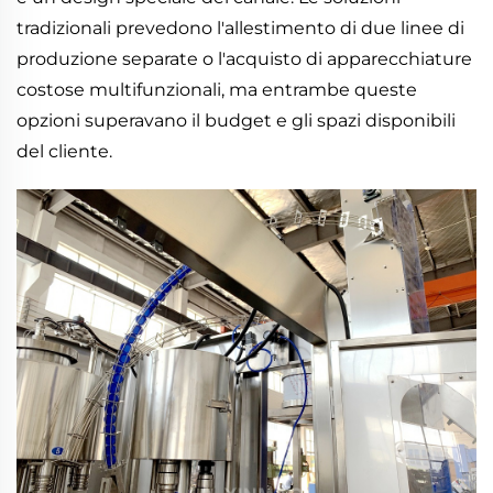
tradizionali prevedono l'allestimento di due linee di
produzione separate o l'acquisto di apparecchiature
costose multifunzionali, ma entrambe queste
opzioni superavano il budget e gli spazi disponibili
del cliente.