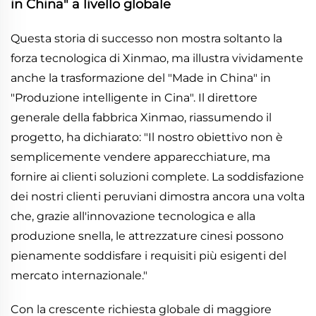
in China" a livello globale
Questa storia di successo non mostra soltanto la
forza tecnologica di Xinmao, ma illustra vividamente
anche la trasformazione del "Made in China" in
"Produzione intelligente in Cina". Il direttore
generale della fabbrica Xinmao, riassumendo il
progetto, ha dichiarato: "Il nostro obiettivo non è
semplicemente vendere apparecchiature, ma
fornire ai clienti soluzioni complete. La soddisfazione
dei nostri clienti peruviani dimostra ancora una volta
che, grazie all'innovazione tecnologica e alla
produzione snella, le attrezzature cinesi possono
pienamente soddisfare i requisiti più esigenti del
mercato internazionale."
Con la crescente richiesta globale di maggiore