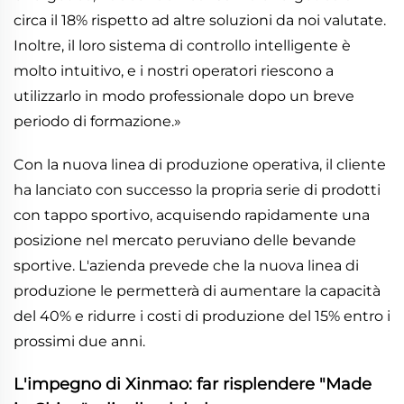
circa il 18% rispetto ad altre soluzioni da noi valutate.
Inoltre, il loro sistema di controllo intelligente è
molto intuitivo, e i nostri operatori riescono a
utilizzarlo in modo professionale dopo un breve
periodo di formazione.»
Con la nuova linea di produzione operativa, il cliente
ha lanciato con successo la propria serie di prodotti
con tappo sportivo, acquisendo rapidamente una
posizione nel mercato peruviano delle bevande
sportive. L'azienda prevede che la nuova linea di
produzione le permetterà di aumentare la capacità
del 40% e ridurre i costi di produzione del 15% entro i
prossimi due anni.
L'impegno di Xinmao: far risplendere "Made