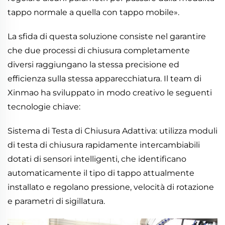
tappo normale a quella con tappo mobile».
La sfida di questa soluzione consiste nel garantire
che due processi di chiusura completamente
diversi raggiungano la stessa precisione ed
efficienza sulla stessa apparecchiatura. Il team di
Xinmao ha sviluppato in modo creativo le seguenti
tecnologie chiave:
Sistema di Testa di Chiusura Adattiva: utilizza moduli
di testa di chiusura rapidamente intercambiabili
dotati di sensori intelligenti, che identificano
automaticamente il tipo di tappo attualmente
installato e regolano pressione, velocità di rotazione
e parametri di sigillatura.