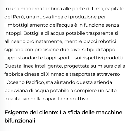
In una moderna fabbrica alle porte di Lima, capitale
del Perù, una nuova linea di produzione per
l'imbottigliamento dell'acqua è in funzione senza
intoppi. Bottiglie di acqua potabile trasparente si
allineano ordinatamente, mentre bracci robotici
sigillano con precisione due diversi tipi di tappo—
tappi standard e tappi sport—sui rispettivi prodotti.
Questa linea intelligente, progettata su misura dalla
fabbrica cinese di Xinmao e trasportata attraverso
l'Oceano Pacifico, sta aiutando questa azienda
peruviana di acqua potabile a compiere un salto
qualitativo nella capacità produttiva.
Esigenze del cliente: La sfida delle macchine
bifunzionali