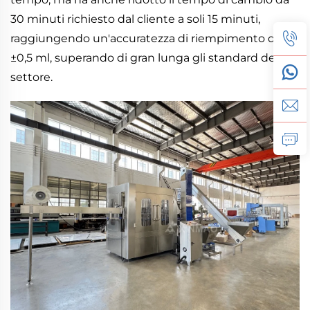
30 minuti richiesto dal cliente a soli 15 minuti,
raggiungendo un'accuratezza di riempimento di
±0,5 ml, superando di gran lunga gli standard del
settore.