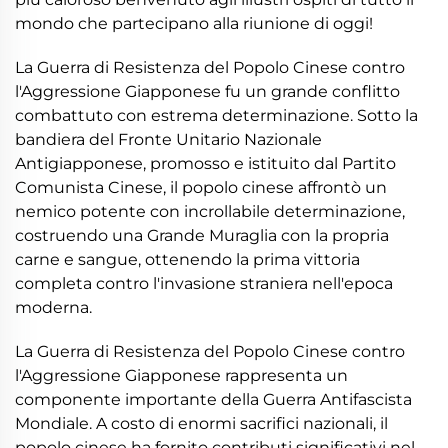
mondo che partecipano alla riunione di oggi!
La Guerra di Resistenza del Popolo Cinese contro
l'Aggressione Giapponese fu un grande conflitto
combattuto con estrema determinazione. Sotto la
bandiera del Fronte Unitario Nazionale
Antigiapponese, promosso e istituito dal Partito
Comunista Cinese, il popolo cinese affrontò un
nemico potente con incrollabile determinazione,
costruendo una Grande Muraglia con la propria
carne e sangue, ottenendo la prima vittoria
completa contro l'invasione straniera nell'epoca
moderna.
La Guerra di Resistenza del Popolo Cinese contro
l'Aggressione Giapponese rappresenta un
componente importante della Guerra Antifascista
Mondiale. A costo di enormi sacrifici nazionali, il
popolo cinese ha fornito contributi significativi nel