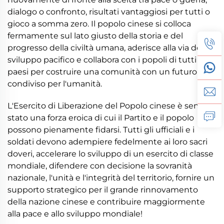
dialogo o confronto, risultati vantaggiosi per tutti o
gioco a somma zero. Il popolo cinese si colloca
fermamente sul lato giusto della storia e del
progresso della civiltà umana, aderisce alla via dello
sviluppo pacifico e collabora con i popoli di tutti i
paesi per costruire una comunità con un futuro
condiviso per l'umanità.
L'Esercito di Liberazione del Popolo cinese è sempre
stato una forza eroica di cui il Partito e il popolo
possono pienamente fidarsi. Tutti gli ufficiali e i
soldati devono adempiere fedelmente ai loro sacri
doveri, accelerare lo sviluppo di un esercito di classe
mondiale, difendere con decisione la sovranità
nazionale, l'unità e l'integrità del territorio, fornire un
supporto strategico per il grande rinnovamento
della nazione cinese e contribuire maggiormente
alla pace e allo sviluppo mondiale!