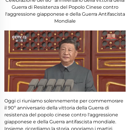
Celebrazione del 80° anniversario della vittoria della
Guerra di Resistenza del Popolo Cinese contro
l'aggressione giapponese e della Guerra Antifascista
Mondiale
Oggi ci riuniamo solennemente per commemorare
il 90º anniversario della vittoria della Guerra di
resistenza del popolo cinese contro l'aggressione
giapponese e della Guerra antifascista mondiale.
Insieme, ricordiamo la storia, onoriamo i martiri,