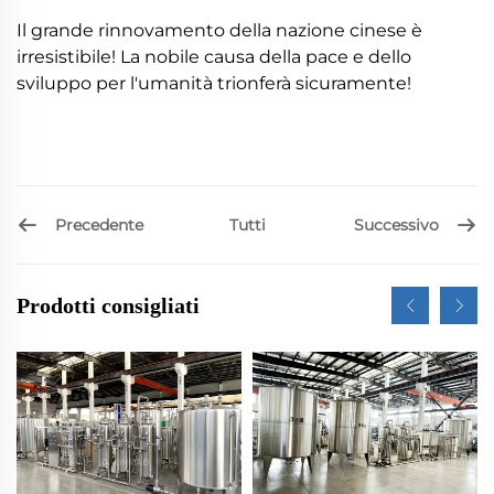
Il grande rinnovamento della nazione cinese è
irresistibile! La nobile causa della pace e dello
sviluppo per l'umanità trionferà sicuramente!
Precedente
Successivo
Tutti
Prodotti consigliati