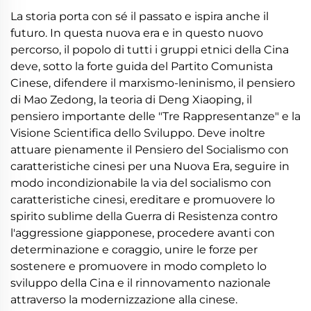
La storia porta con sé il passato e ispira anche il
futuro. In questa nuova era e in questo nuovo
percorso, il popolo di tutti i gruppi etnici della Cina
deve, sotto la forte guida del Partito Comunista
Cinese, difendere il marxismo-leninismo, il pensiero
di Mao Zedong, la teoria di Deng Xiaoping, il
pensiero importante delle "Tre Rappresentanze" e la
Visione Scientifica dello Sviluppo. Deve inoltre
attuare pienamente il Pensiero del Socialismo con
caratteristiche cinesi per una Nuova Era, seguire in
modo incondizionabile la via del socialismo con
caratteristiche cinesi, ereditare e promuovere lo
spirito sublime della Guerra di Resistenza contro
l'aggressione giapponese, procedere avanti con
determinazione e coraggio, unire le forze per
sostenere e promuovere in modo completo lo
sviluppo della Cina e il rinnovamento nazionale
attraverso la modernizzazione alla cinese.