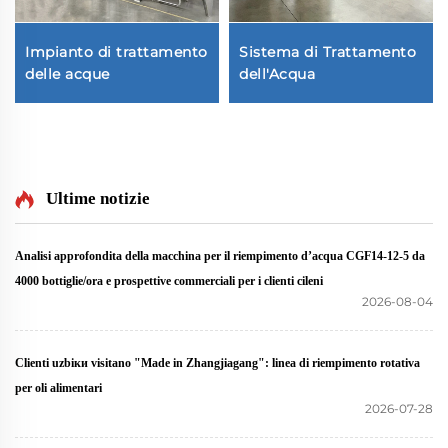
Impianto di trattamento
Sistema di Trattamento
delle acque
dell'Acqua
Ultime notizie
Analisi approfondita della macchina per il riempimento d’acqua CGF14-12-5 da
4000 bottiglie/ora e prospettive commerciali per i clienti cileni
2026-08-04
Clienti uzbiки visitano "Made in Zhangjiagang": linea di riempimento rotativa
per oli alimentari
2026-07-28