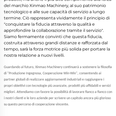
del marchio Xinmao Machinery, al suo patrimonio
tecnologico e alle sue capacità di servizio a lungo
termine. Ciò rappresenta vividamente il principio di
"conquistare la fiducia attraverso la qualità e
approfondire la collaborazione tramite il servizio".
Siamo fermamente convinti che questa fiducia,
costruita attraverso grandi distanze e rafforzata dal
tempo, sarà la forza motrice più solida per portare la
nostra relazione a nuovi livelli.
Guardando al futuro, Xinmao Machinery continuerà a sostenere la filosofia
di "Produzione Ingegnosa, Cooperazione Win-Win", consentendo ai
partner globali di realizzare aggiornamenti industriali e raggiungere i
propri obiettivi con tecnologie più avanzate, prodotti più affidabili e servizi
migliori. Attendiamo con favore la possibilità di lavorare fianco a fianco con
i nostri clienti e le loro aziende per scrivere un capitolo ancora più glorioso
su questo percorso di cooperazione vincente.