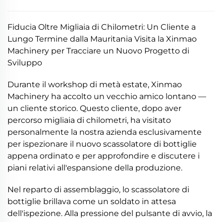
Fiducia Oltre Migliaia di Chilometri: Un Cliente a
Lungo Termine dalla Mauritania Visita la Xinmao
Machinery per Tracciare un Nuovo Progetto di
Sviluppo
Durante il workshop di metà estate, Xinmao
Machinery ha accolto un vecchio amico lontano —
un cliente storico. Questo cliente, dopo aver
percorso migliaia di chilometri, ha visitato
personalmente la nostra azienda esclusivamente
per ispezionare il nuovo scassolatore di bottiglie
appena ordinato e per approfondire e discutere i
piani relativi all'espansione della produzione.
Nel reparto di assemblaggio, lo scassolatore di
bottiglie brillava come un soldato in attesa
dell'ispezione. Alla pressione del pulsante di avvio, la