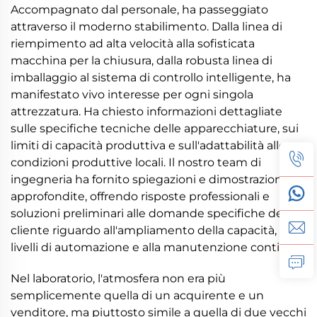
Accompagnato dal personale, ha passeggiato
attraverso il moderno stabilimento. Dalla linea di
riempimento ad alta velocità alla sofisticata
macchina per la chiusura, dalla robusta linea di
imballaggio al sistema di controllo intelligente, ha
manifestato vivo interesse per ogni singola
attrezzatura. Ha chiesto informazioni dettagliate
sulle specifiche tecniche delle apparecchiature, sui
limiti di capacità produttiva e sull'adattabilità alle
condizioni produttive locali. Il nostro team di
ingegneria ha fornito spiegazioni e dimostrazioni
approfondite, offrendo risposte professionali e
soluzioni preliminari alle domande specifiche del
cliente riguardo all'ampliamento della capacità, ai
livelli di automazione e alla manutenzione continua.
Nel laboratorio, l'atmosfera non era più
semplicemente quella di un acquirente e un
venditore, ma piuttosto simile a quella di due vecchi