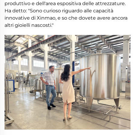
produttivo e dell'area espositiva delle attrezzature.
Ha detto: "Sono curioso riguardo alle capacità
innovative di Xinmao, e so che dovete avere ancora
altri gioielli nascosti."