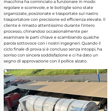
macchina ha cominciato a funzionare in modo
regolare e scorrevole, e le bottiglie sono state
organizzate, posizionate e trasportate sul nastro
trasportatore con precisione ed efficienza elevate. Il
cliente è rimasto attentissimo durante l'intero
processo, chinandosi occasionalmente per
esaminare le parti chiave e scambiando qualche
parola sottovoce con i nostri ingegneri. Quando il
ciclo finale di prova si è concluso senza intoppi, ha
sorriso con sincera soddisfazione e ci ha dato un
segno di approvazione con il pollice alzato.