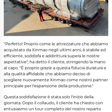
"Perfetto! Proprio come le attrezzature che abbiamo
acquistato da Xinmao negli ultimi anni, è stabile ed
efficiente, soddisfa e addirittura supera le nostre
aspettative", ha detto il cliente, stringendo la mano
al capo. "È proprio grazie a questa fiducia duratura e
alla qualità affidabile che abbiamo deciso di
scegliere nuovamente Xinmao come nostro partner
principale per l'espansione della produzione."
Questa soddisfazione è stata solo l'inizio della
giornata. Dopo il collaudo, il cliente ha chiesto con
entusiasmo un tour completo del nostro reparto