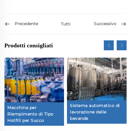
Precedente
Successivo
Tutti
Prodotti consigliati
Sistema automatico di
Macchina per
lavorazione delle
Riempimento di Tipo
bevande
Hotfill per Succo