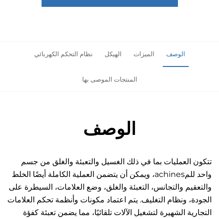
الوصف
الميزات
الهيكل
نظام التحكم الكهربائي
المنتجات الموصى بها
الوصف
تتكون العمليات بما في ذلك الغسيل والتعبئة والغلق من جسم 
واحد للمachines، ويمكن أن يتضمن العملية الكاملة أيضًا الخلط 
والتعقيم والتجانس، التعبئة والغلق، وضع العلامات، السيطرة على 
الجودة، ونظام التغليف. يتم اعتماد مكونات وأنظمة تحكم العلامات 
التجارية الشهيرة لتشغيل الآلات تلقائيًا، مما يضمن تعبئة كفؤة 