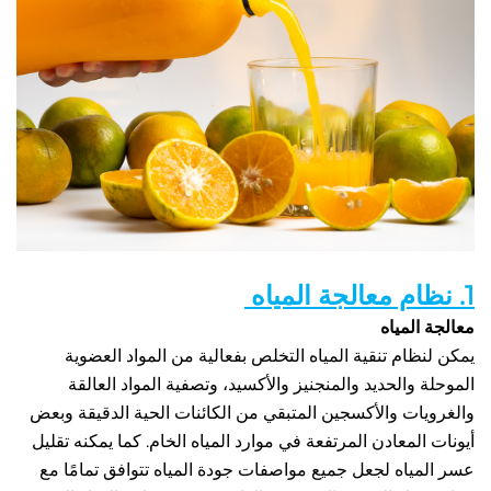
المياه 
يمكن لنظام تنقية المياه التخلص بفعالية من المواد العضوية 
الموحلة والحديد والمنجنيز والأكسيد، وتصفية المواد العالقة 
والغرويات والأكسجين المتبقي من الكائنات الحية الدقيقة وبعض 
أيونات المعادن المرتفعة في موارد المياه الخام. كما يمكنه تقليل 
عسر المياه لجعل جميع مواصفات جودة المياه تتوافق تمامًا مع 