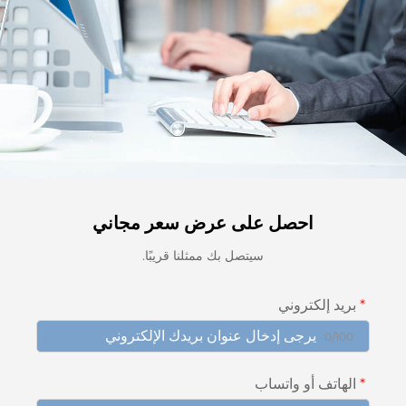
احصل على عرض سعر مجاني
سيتصل بك ممثلنا قريبًا.
يد إلكتروني
0/10
هاتف أو واتساب