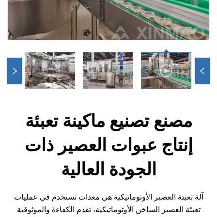
صنع تصنيع ماكينة تعبئة
نتاج عبوات العصير ذات
الجودة العالية
عبئة العصير الأوتوماتيكية هي معدات تستخدم في عمليات
ة العصير الساخن الأوتوماتيكية، تقدم الكفاءة والموثوقية