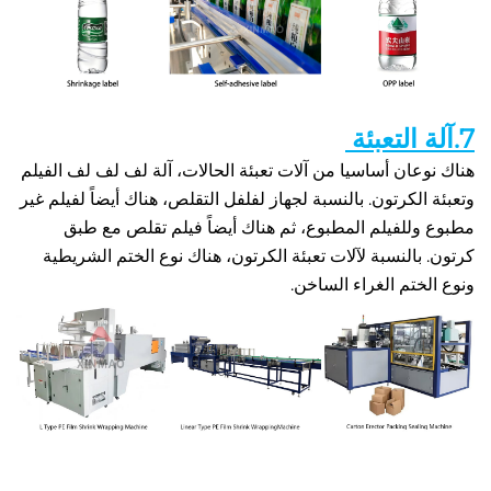
هناك نوعان أساسيا من آلات تعبئة الحالات، آلة لف لف لف الفيلم 
وتعبئة الكرتون. بالنسبة لجهاز لفلفل التقلص، هناك أيضاً لفيلم غير 
مطبوع وللفيلم المطبوع، ثم هناك أيضاً فيلم تقلص مع طبق 
كرتون. بالنسبة لآلات تعبئة الكرتون، هناك نوع الختم الشريطية 
ختم الغراء الساخن. 