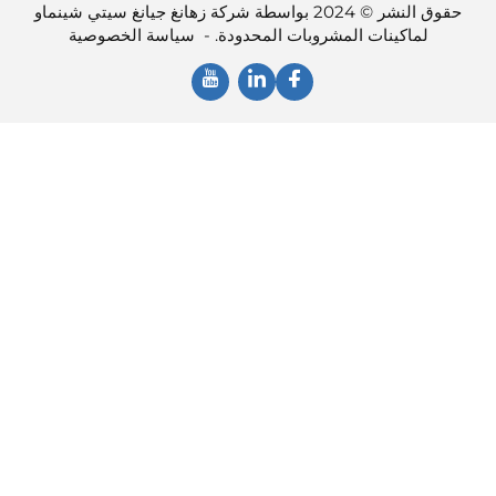
حقوق النشر © 2024 بواسطة شركة زهانغ جيانغ سيتي شينماو
لماكينات المشروبات المحدودة. -
سياسة الخصوصية