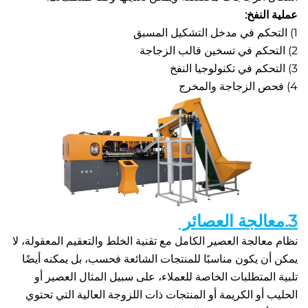
نفخ: 
نظام معالجة العصير الكامل مع تقنية الخلط والتعقيم المعقولة، لا 
يمكن أن يكون مناسبًا للمنتجات الشائعة فحسب، بل يمكنه أيضًا 
تلبية المتطلبات الخاصة للعملاء، على سبيل المثال العصير أو 
الحليب أو الكريمة أو المنتجات ذات اللزوجة العالية التي تحتوي 