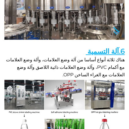
هناك ثلاثة أنواع أساسا من آلة وضع العلامات، وآلة وضع العلامات 
مع أكمام PVC، وآلة وضع العلامات ذاتية اللاصق وآلة وضع 
 مع الغراء الساخن OPP. 