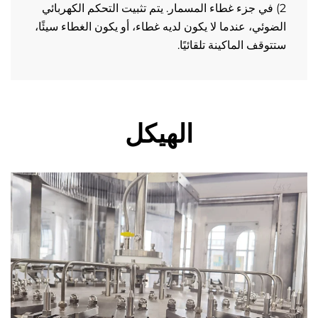
2) في جزء غطاء المسمار. يتم تثبيت التحكم الكهربائي 
الضوئي، عندما لا يكون لديه غطاء، أو يكون الغطاء سيئًا، 
وقف الماكينة تلقائيًا. 
الهيكل