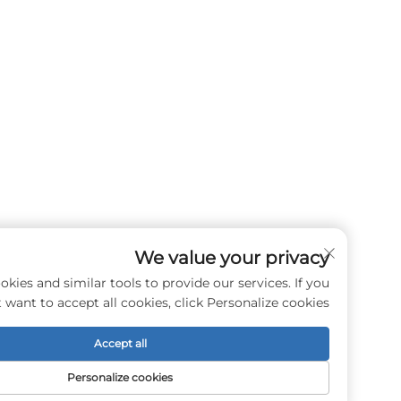
We value your privacy
e use cookies and similar tools to provide our services. If you
don't want to accept all cookies, click Personalize cookies.
Accept all
Personalize cookies