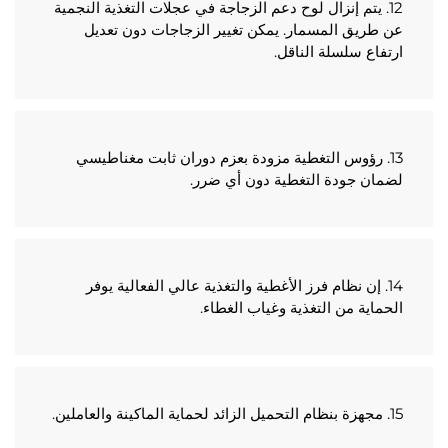
12. يتم إنزال لوح دعم الزجاجة في عجلات التغذية النجمية 
عن طريق المسمار. يمكن تغيير الزجاجات دون تعديل 
فاع سلسلة الناقل. 
13. رؤوس التغطية مزودة بعزم دوران ثابت مغناطيسي 
ان جودة التغطية دون أي ضرر. 
14. إن نظام فرز الأغطية والتغذية عالي الفعالية يوفر 
ماية من التغذية وغياب الغطاء. 