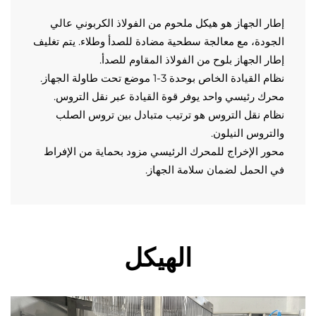
إطار الجهاز هو هيكل ملحوم من الفولاذ الكربوني عالي 
الجودة، مع معالجة سطحية مضادة للصدأ وطلاء. يتم تغليف 
ر الجهاز بلوح من الفولاذ المقاوم للصدأ. 
نظام القيادة الخاص بوحدة 3-1 موضع تحت طاولة الجهاز. 
ك رئيسي واحد يوفر قوة القيادة عبر نقل التروس. 
نظام نقل التروس هو ترتيب متبادل بين تروس الصلب 
تروس النيلون. 
محور الإخراج للمحرك الرئيسي مزود بحماية من الإفراط 
الحمل لضمان سلامة الجهاز. 
الهيكل