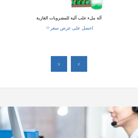
آلة ملء علب آلية للمشروبات الغازية
احصل على عرض سعر