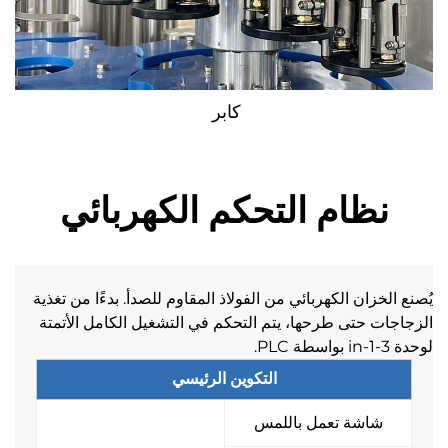
كابر 
ظام التحكم الكهربائي
يُصنع الخزان الكهربائي من الفولاذ المقاوم للصدأ. بدءًا من تغذية 
الزجاجات حتى طرحها، يتم التحكم في التشغيل الكامل الأتمتة 
التكوين الرئيسي
شاشة تعمل باللمس