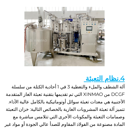
آلة الشطف والملء والتغطية 3 في 1 أحادية الكتلة من سلسلة 
DCGF من XINMAO التي تم تقديمها بتقنية تعبئة الغاز المتقدمة 
الأجنبية هي معدات تعبئة سوائل أوتوماتيكية بالكامل عالية الأداء. 
تتميز آلة تعبئة المشروبات الغازية بالخصائص التالية: خزان التعبئة 
وصمامات التعبئة والمكونات الأخرى التي تتلامس مباشرة مع 
المادة مصنوعة من الفولاذ المقاوم للصدأ عالي الجودة أو مواد غير 