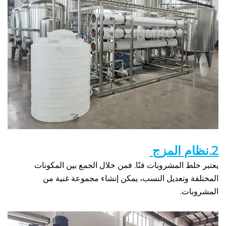
يعتبر خلط المشروبات فنًا. فمن خلال الجمع بين المكونات 
المختلفة وتعديل النسب، يمكن إنشاء مجموعة غنية من 
ات. 