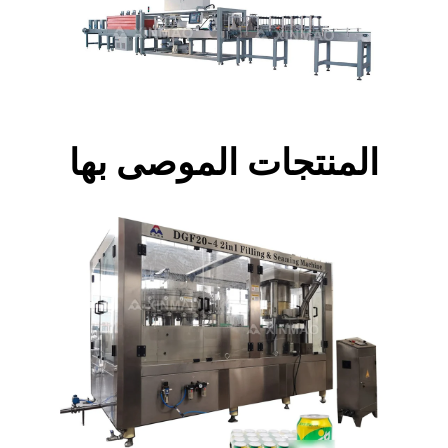
المنتجات الموصى بها