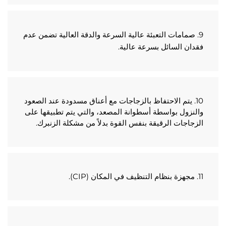
9. صمامات التعبئة عالية السرعة والدقة العالية تضمن عدم 
ان السائل بسرعة عالية. 
10. يتم الاحتفاظ بالزجاجات مع أعناق مسدودة عند الصعود 
والنزول بواسطة أسطوانة المصعد، والتي يتم تطبيقها على 
جاجات الرقيقة بنفس القوة بدلاً من مشكلة الزنبرك. 