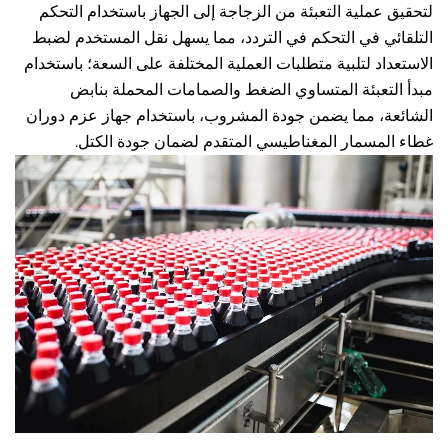
لتحقيق عملية التعبئة من الزجاجة إلى الجهاز باستخدام التحكم 
التلقائي في التحكم في التردد، مما يسهل نقل المستخدم لضبط 
الاستعداد لتلبية متطلبات العملية المختلفة على السعة؛ باستخدام 
مبدأ التعبئة المتساوي الضغط والصمامات المحملة بنابض 
الشائعة، مما يضمن جودة المشروب، باستخدام جهاز عزم دوران 
مسمار المغناطيسي المتقدم لضمان جودة الكتل. 