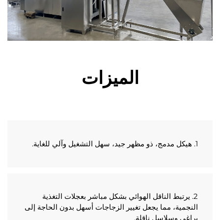
الميزات
2. يرتبط الناقل الهوائي بشكل مباشر بعجلات التغذية 
النجمية، مما يجعل تغيير الزجاجات أسهل بدون الحاجة إلى 
غي وسلاسل ناقلة. 