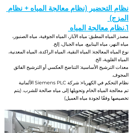
نظام التحضير (نظام معالجة المياه + نظام 
) 
مصدر المياه المطبق: مياه الآبار، المياه الجوفية، مياه الصنبور، 
هر، مياه الينابيع، مياه الجبال، إلخ. 
نوع المياه المعالجة: المياه النقية، المياه الراكدة، المياه المعدنية، 
قلوية، الخ. 
معدات الترشيح الأساسية: التناضح العكسي أو الترشيح الفائق 
. 
في الكهرباء: شركة Siemens PLC الألمانية 
تم معالجة المياه الخام وتحويلها إلى مياه صالحة للشرب. (يتم 
 وفقًا لجودة مياه العميل) 