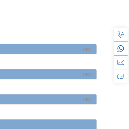
0/100
0/100
0/100