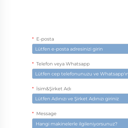
E-posta
Telefon veya Whatsapp
İsim&Şirket Adı
Message