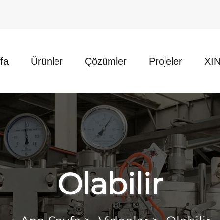
fa
Ürünler
Çözümler
Projeler
XI
Olabilir