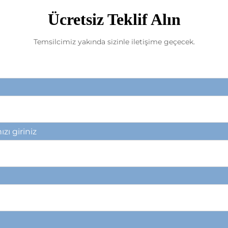
Ücretsiz Teklif Alın
Temsilcimiz yakında sizinle iletişime geçecek.