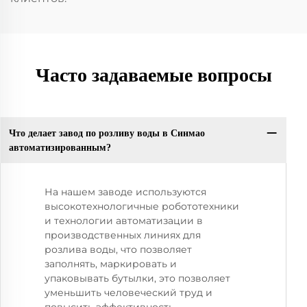
Часто задаваемые вопросы
Что делает завод по розливу воды в Синмао
автоматизированным?
На нашем заводе используются
высокотехнологичные робототехники
и технологии автоматизации в
производственных линиях для
розлива воды, что позволяет
заполнять, маркировать и
упаковывать бутылки, это позволяет
уменьшить человеческий труд и