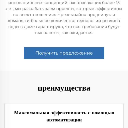
инновационных концепций, охватывающих более 15
лет, мы разрабатываем проекты, которые эффективны
во всех отношениях. Чрезвычайно продвинутая
команда и большое количество технологии розлива
воды в доме гарантируют, что все требования будут
выполнены, как ожидается.
Получить предложение
преимущества
Максимальная эффективность с помощью
автоматизации