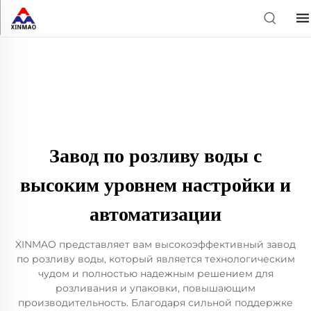
Завод по розливу воды с
высоким уровнем настройки и
автоматизации
XINMAO представляет вам высокоэффективный завод
по розливу воды, который является технологическим
чудом и полностью надежным решением для
розливания и упаковки, повышающим
производительность. Благодаря сильной поддержке