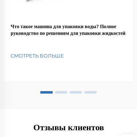
Что такое машина для упаковки воды? Полное
руководство по решениям для упаковки жидкостей
СМОТРЕТЬ БОЛЬШЕ
Отзывы клиентов