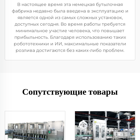
В настоящее время эта немецкая бутылочная
фабрика недавно была введена в эксплуатацию и
является одной из самых сложных установок,
доступных сегодня. Во время работы требуется
минимальное участие человека, что повышает
прибыльность. Благодаря использованию таких
робототехники и ИИ, максимальные показатели
розлива достигаются без каких-либо проблем.
Сопутствующие товары