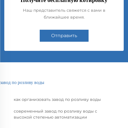
Получите бесплатную котировку
Наш представитель свяжется с вами в
ближайшее время.
Отправить
завод по розливу воды
как организовать завод по розливу воды
современный завод по розливу воды с
высокой степенью автоматизации