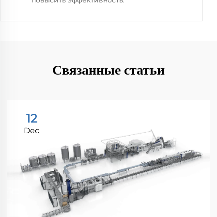
повысить эффективность.
Связанные статьи
12
Dec