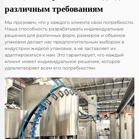
различным требованиям
Мы признаем, что у каждого клиента свои потребности.
Наша способность разрабатывать индивидуальные
решения для различных форм, размеров и объемов
упаковки делает нас предпочтительным выбором в
индустрии жидкой упаковки, а не заставляет их
адаптироваться к нам. Это гарантирует, что каждый
клиент имеет индивидуальное решение, которое
удовлетворяет всем его потребностям.