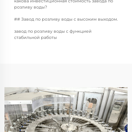
какова инвестиционная стоимость завода по
розливу воды?
## Завод по розливу воды с высоким выходом.
завод по розливу воды с функцией
стабильной работы