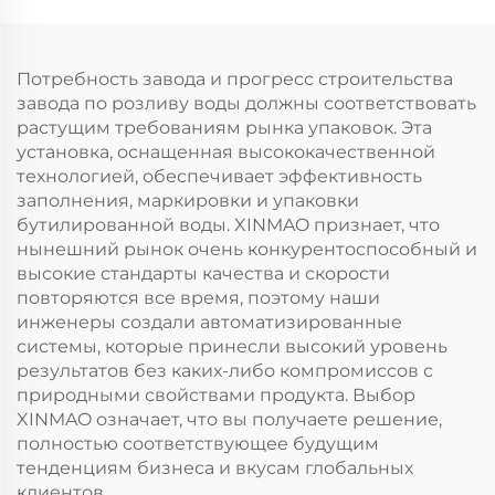
Потребность завода и прогресс строительства
завода по розливу воды должны соответствовать
растущим требованиям рынка упаковок. Эта
установка, оснащенная высококачественной
технологией, обеспечивает эффективность
заполнения, маркировки и упаковки
бутилированной воды. XINMAO признает, что
нынешний рынок очень конкурентоспособный и
высокие стандарты качества и скорости
повторяются все время, поэтому наши
инженеры создали автоматизированные
системы, которые принесли высокий уровень
результатов без каких-либо компромиссов с
природными свойствами продукта. Выбор
XINMAO означает, что вы получаете решение,
полностью соответствующее будущим
тенденциям бизнеса и вкусам глобальных
клиентов.