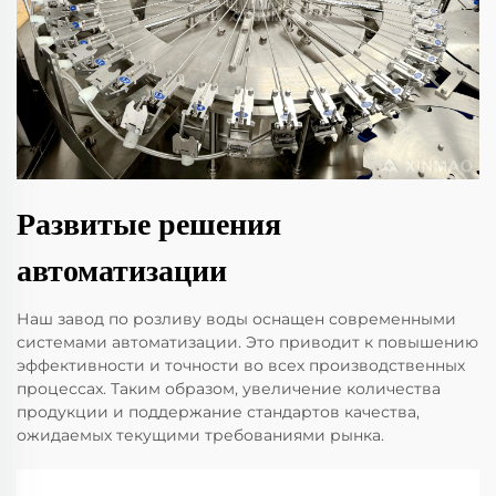
Развитые решения
автоматизации
Наш завод по розливу воды оснащен современными
системами автоматизации. Это приводит к повышению
эффективности и точности во всех производственных
процессах. Таким образом, увеличение количества
продукции и поддержание стандартов качества,
ожидаемых текущими требованиями рынка.