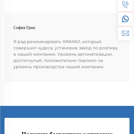
София Грин
Я рад рекомендовать XINMAO, который
совершил чудеса, установив завод по розливу
в нашей компании. Уровень автоматизации,
достигнутый, положительно повлиял на
уровень производства нашей компании.