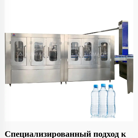
Специализированный подход к