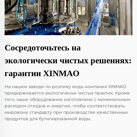
Сосредоточьтесь на
экологически чистых решениях:
гарантии XINMAO
На нашем заводе по розливу воды компания XINMAO
придерживается экологически чистых практик. Кроме
того, наше оборудование изготовлено с минимальным
расходом отходов и энергии, чтобы соответствовать
мировому стандарту при производстве качественных
продуктов для бутилированной воды.