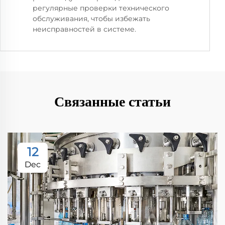
регулярные проверки технического
обслуживания, чтобы избежать
неисправностей в системе.
Связанные статьи
12
Dec