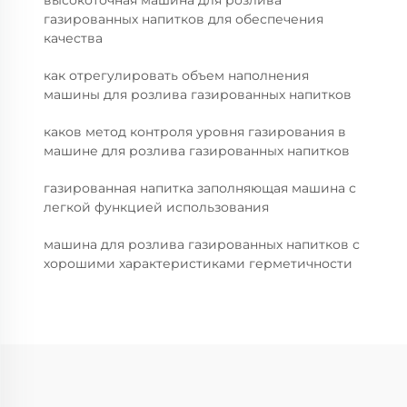
высокоточная машина для розлива
газированных напитков для обеспечения
качества
как отрегулировать объем наполнения
машины для розлива газированных напитков
каков метод контроля уровня газирования в
машине для розлива газированных напитков
газированная напитка заполняющая машина с
легкой функцией использования
машина для розлива газированных напитков с
хорошими характеристиками герметичности