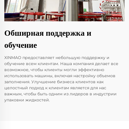
Обширная поддержка и
обучение
XINMAO предоставляет небольшую поддержку и
обучение всем клиентам. Наша компания делает все
возможное, чтобы клиенты могли эффективно
использовать машины, включая настройку объемов
заполнения. Улучшение бизнеса клиентов как
целостный подход к клиентам является для нас
важным, чтобы быть одним из лидеров в индустрии
упаковки жидкостей.