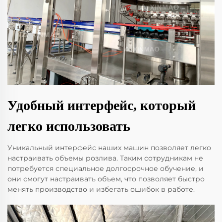
Удобный интерфейс, который
легко использовать
Уникальный интерфейс наших машин позволяет легко
настраивать объемы розлива. Таким сотрудникам не
потребуется специальное долгосрочное обучение, и
они смогут настраивать объем, что позволяет быстро
менять производство и избегать ошибок в работе.