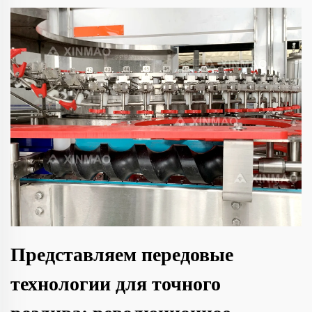
Представляем передовые
технологии для точного