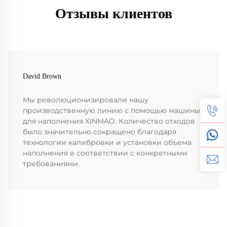
Отзывы клиентов
David Brown
Мы революционизировали нашу
производственную линию с помощью машины
для наполнения XINMAO. Количество отходов
было значительно сокращено благодаря
технологии калибровки и установки объема
наполнения в соответствии с конкретными
требованиями.