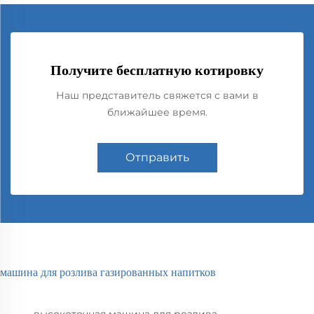
Получите бесплатную котировку
Наш представитель свяжется с вами в
ближайшее время.
Отправить
машина для розлива газированных напитков