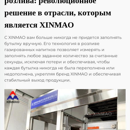
розлива: революционное
решение в отрасли, которым
является XINMAO
С XINMAO вам больше никогда не придется заполнять
бутылку вручную. Его технология в розливе
газированных напитков позволяет измерять и
заполнять любое заданное количество за считанные
секунды, исключая потери и обеспечивая, чтобы
каждая бутылка никогда не была переполнена или
недополнена, укрепляя бренд XINMAO и обеспечивая
стабильный выход продукции.