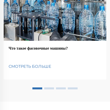
Что такое фасовочные машины?
СМОТРЕТЬ БОЛЬШЕ