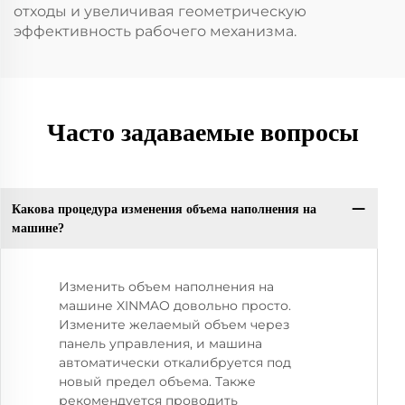
отходы и увеличивая геометрическую
эффективность рабочего механизма.
Часто задаваемые вопросы
Какова процедура изменения объема наполнения на
машине?
Изменить объем наполнения на
машине XINMAO довольно просто.
Измените желаемый объем через
панель управления, и машина
автоматически откалибруется под
новый предел объема. Также
рекомендуется проводить