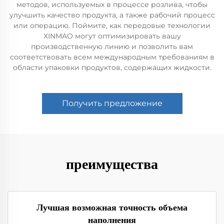
методов, используемых в процессе розлива, чтобы
улучшить качество продукта, а также рабочий процесс
или операцию. Поймите, как передовые технологии
XINMAO могут оптимизировать вашу
производственную линию и позволить вам
соответствовать всем международным требованиям в
области упаковки продуктов, содержащих жидкости.
Получить предложение
преимущества
Лучшая возможная точность объема
наполнения