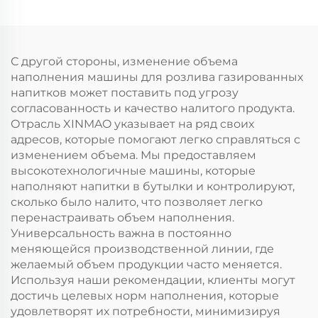
С другой стороны, изменение объема
наполнения машины для розлива газированных
напитков может поставить под угрозу
согласованность и качество налитого продукта.
Отрасль XINMAO указывает на ряд своих
адресов, которые помогают легко справляться с
изменением объема. Мы предоставляем
высокотехнологичные машины, которые
наполняют напитки в бутылки и контролируют,
сколько было налито, что позволяет легко
перенастраивать объем наполнения.
Универсальность важна в постоянно
меняющейся производственной линии, где
желаемый объем продукции часто меняется.
Используя наши рекомендации, клиенты могут
достичь целевых норм наполнения, которые
удовлетворят их потребности, минимизируя