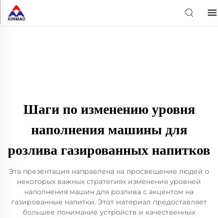
Шаги по изменению уровня
наполнения машины для
розлива газированных напитков
Эта презентация направлена на просвещение людей о
некоторых важных стратегиях изменения уровней
наполнения машин для розлива с акцентом на
газированные напитки. Этот материал предоставляет
большее понимание устройств и качественных