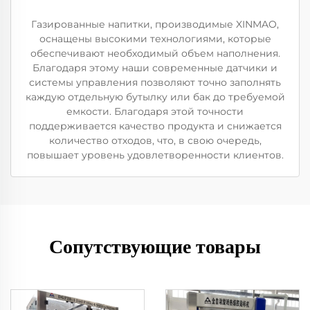
Газированные напитки, производимые XINMAO,
оснащены высокими технологиями, которые
обеспечивают необходимый объем наполнения.
Благодаря этому наши современные датчики и
системы управления позволяют точно заполнять
каждую отдельную бутылку или бак до требуемой
емкости. Благодаря этой точности
поддерживается качество продукта и снижается
количество отходов, что, в свою очередь,
повышает уровень удовлетворенности клиентов.
Сопутствующие товары