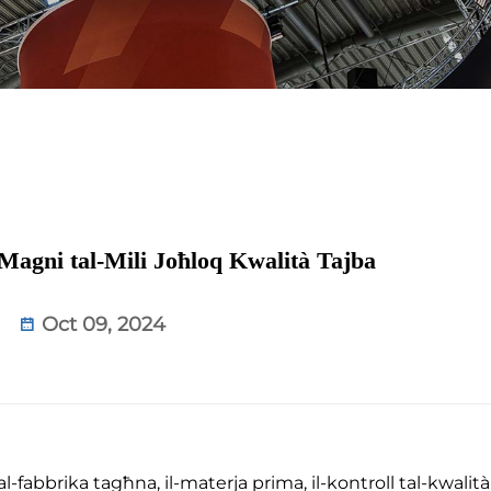
-Magni tal-Mili Joħloq Kwalità Tajba
Oct 09, 2024
fabbrika tagħna, il-materja prima, il-kontroll tal-kwalità,