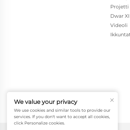
Projetti
Dwar X
Videoli
Ikkuntat
We value your privacy
We use cookies and similar tools to provide our
services. If you don't want to accept all cookies,
click Personalize cookies.