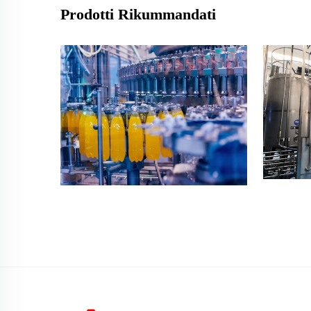
Prodotti Rikummandati